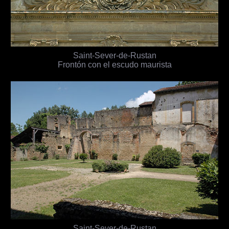
Saint-Sever-de-Rustan
Frontón con el escudo maurista
Saint-Sever-de-Rustan