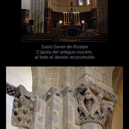
Saint-Sever-de-Rustan
Cúpula del antiguo crucero,
al fodo el ábside reconstruído