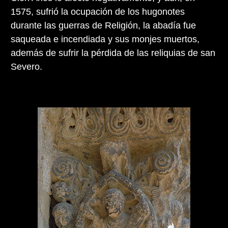
1575, sufrió la ocupación de los hugonotes
durante las guerras de Religión, la abadía fue
saqueada e incendiada y sus monjes muertos,
además de sufrir la pérdida de las reliquias de san
Severo.