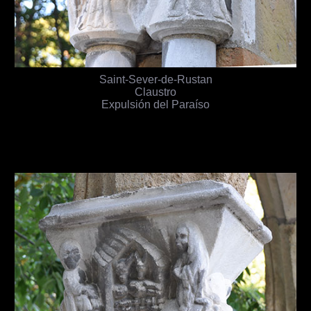
Saint-Sever-de-Rustan
Claustro
Expulsión del Paraíso