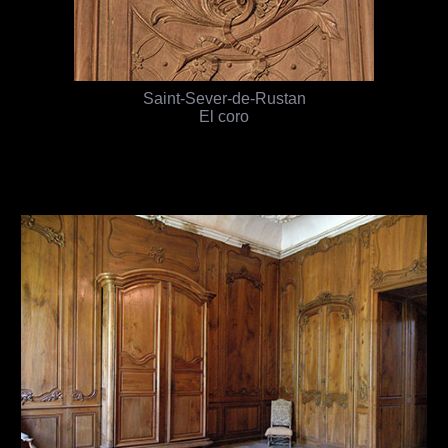
Saint-Sever-de-Rustan
El coro