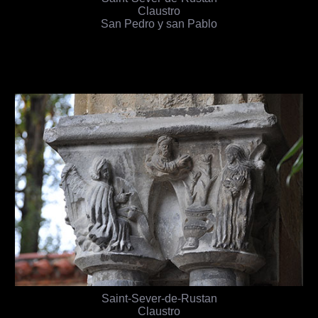
Claustro
San Pedro y san Pablo
Saint-Sever-de-Rustan
Claustro