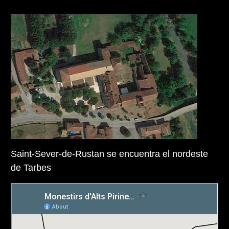
Saint-Sever-de-Rustan se encuentra el nordeste
de Tarbes