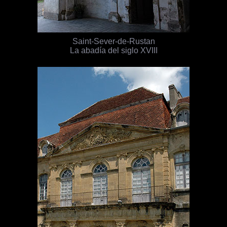
Saint-Sever-de-Rustan
La abadía del siglo XVIII