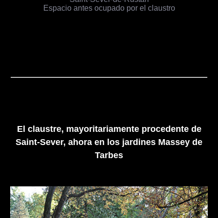
Espacio antes ocupado por el claustro
El claustre, mayoritariamente procedente de
Saint-Sever, ahora en los jardines Massey de
Tarbes