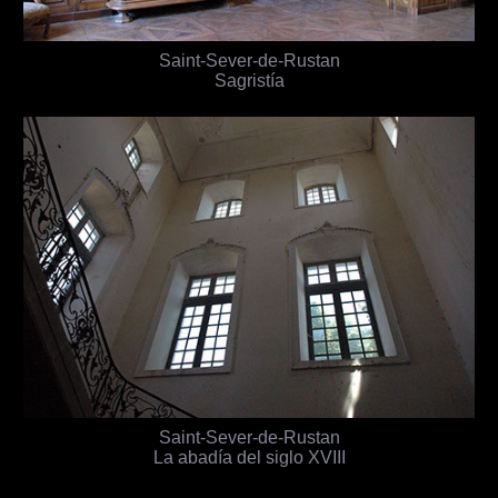
Saint-Sever-de-Rustan
Sagristía
Saint-Sever-de-Rustan
La abadía del siglo XVIII