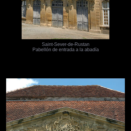
Saint-Sever-de-Rustan
Pabellón de entrada a la abadía