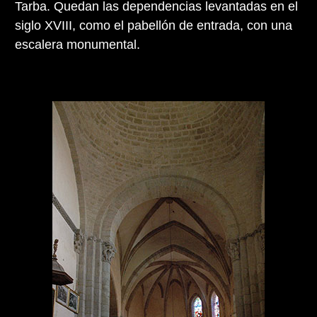
Tarba. Quedan las dependencias levantadas en el
siglo XVIII, como el pabellón de entrada, con una
escalera monumental.