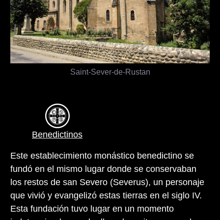
Saint-Sever-de-Rustan
Benedictinos
Este establecimiento monástico benedictino se
fundó en el mismo lugar donde se conservaban
los restos de san Severo (Severus), un personaje
que vivió y evangelizó estas tierras en el siglo IV.
Esta fundación tuvo lugar en un momento