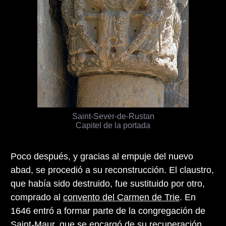
Saint-Sever-de-Rustan
Capitel de la portada
Poco después, y gracias al empuje del nuevo
abad, se procedió a su reconstrucción. El claustro,
que había sido destruido, fue sustituido por otro,
comprado al
convento del Carmen de Trie
. En
1646 entró a formar parte de la congregación de
Saint-Maur, que se encargó de su recuperación,