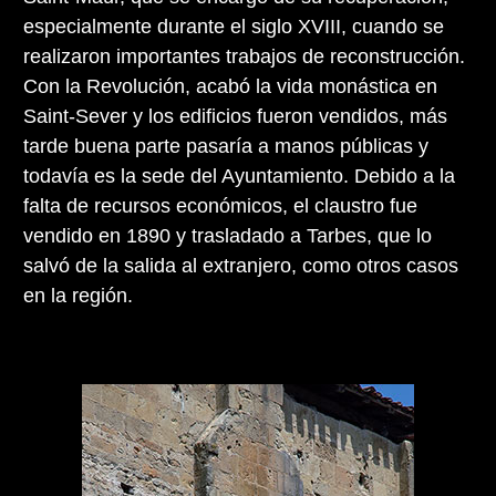
especialmente durante el siglo XVIII, cuando se
realizaron importantes trabajos de reconstrucción.
Con la Revolución, acabó la vida monástica en
Saint-Sever y los edificios fueron vendidos, más
tarde buena parte pasaría a manos públicas y
todavía es la sede del Ayuntamiento. Debido a la
falta de recursos económicos, el claustro fue
vendido en 1890 y trasladado a Tarbes, que lo
salvó de la salida al extranjero, como otros casos
en la región.