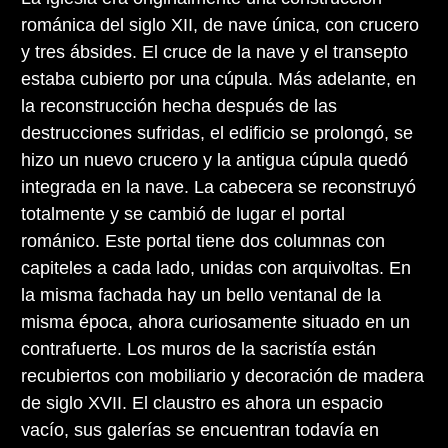
románica del siglo XII, de nave única, con crucero
y tres ábsides. El cruce de la nave y el transepto
estaba cubierto por una cúpula. Más adelante, en
la reconstrucción hecha después de las
destrucciones sufridas, el edificio se prolongó, se
hizo un nuevo crucero y la antigua cúpula quedó
integrada en la nave. La cabecera se reconstruyó
totalmente y se cambió de lugar el portal
románico. Este portal tiene dos columnas con
capiteles a cada lado, unidas con arquivoltas. En
la misma fachada hay un bello ventanal de la
misma época, ahora curiosamente situado en un
contrafuerte. Los muros de la sacristía están
recubiertos con mobiliario y decoración de madera
de siglo XVII. El claustro es ahora un espacio
vacío, sus galerías se encuentran todavía en