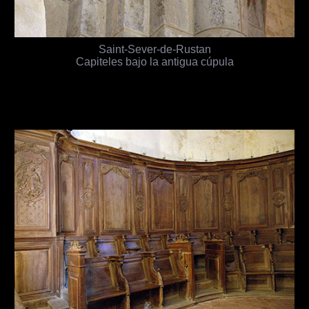
Saint-Sever-de-Rustan
Capiteles bajo la antigua cúpula