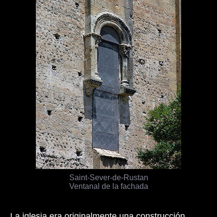
Saint-Sever-de-Rustan
Ventanal de la fachada
La iglesia era originalmente una construcción