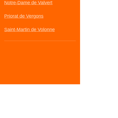
Notre-Dame de Valvert
Priorat de Vergons
Saint-Martin de Volonne