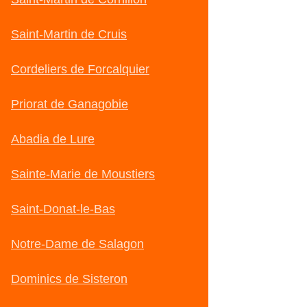
Saint-Martin de Cruis
Cordeliers de Forcalquier
Priorat de Ganagobie
Abadia de Lure
Sainte-Marie de Moustiers
Saint-Donat-le-Bas
Notre-Dame de Salagon
Dominics de Sisteron