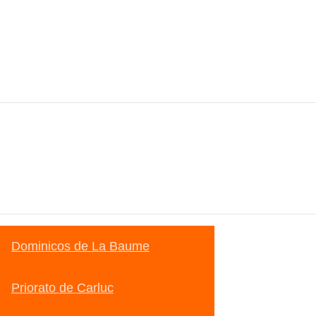
Dominicos de La Baume
Priorato de Carluc