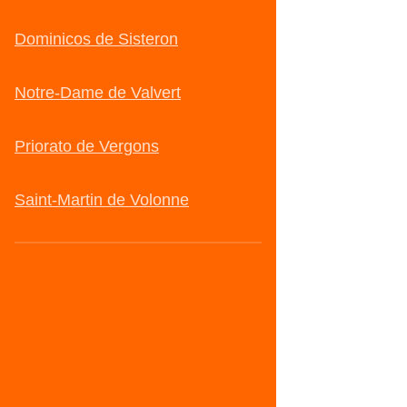
Dominicos de Sisteron
Notre-Dame de Valvert
Priorato de Vergons
Saint-Martin de Volonne