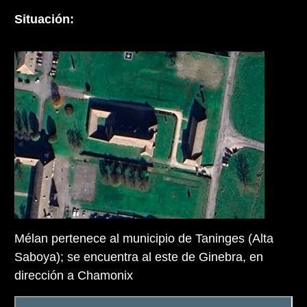
Situación:
Mélan pertenece al municipio de Taninges (Alta
Saboya); se encuentra al este de Ginebra, en
dirección a Chamonix