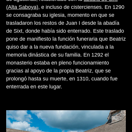
(Alta Saboya)
, e incluso de cistercienses. En 1290
se consagraba su iglesia, momento en que se
trasladaron los restos de Juan I desde la abadía
de Sixt, donde había sido enterrado. Este traslado
pone de manifiesto la función funeraria que Beatriz
quiso dar a la nueva fundación, vinculada a la
memoria dinástica de su familia. En 1292 el
monasterio estaba en pleno funcionamiento
gracias al apoyo de la propia Beatriz, que se
prolongó hasta su muerte, en 1310, cuando fue
enterrada en este lugar.