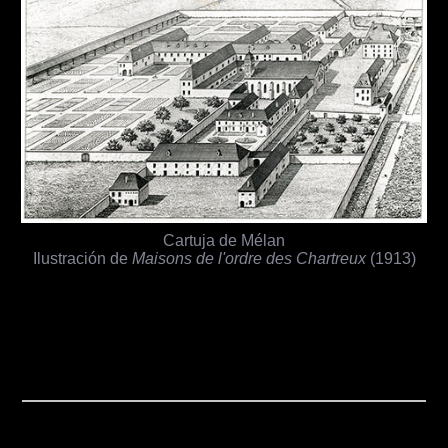
Cartuja de Mélan
Ilustración de
Maisons de l'ordre des Chartreux
(1913)