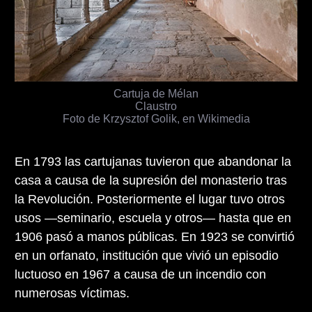
Cartuja de Mélan
Claustro
Foto de Krzysztof Golik, en Wikimedia
En 1793 las cartujanas tuvieron que abandonar la
casa a causa de la supresión del monasterio tras
la Revolución. Posteriormente el lugar tuvo otros
usos —seminario, escuela y otros— hasta que en
1906 pasó a manos públicas. En 1923 se convirtió
en un orfanato, institución que vivió un episodio
luctuoso en 1967 a causa de un incendio con
numerosas víctimas.