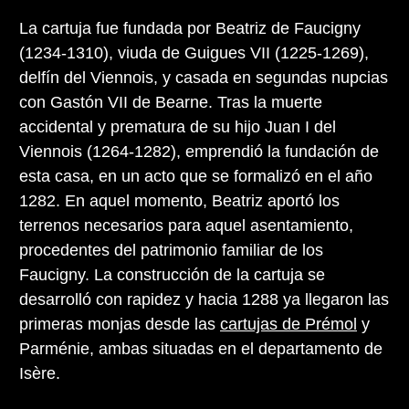
La cartuja fue fundada por Beatriz de Faucigny
(1234-1310), viuda de Guigues VII (1225-1269),
delfín del Viennois, y casada en segundas nupcias
con Gastón VII de Bearne. Tras la muerte
accidental y prematura de su hijo Juan I del
Viennois (1264-1282), emprendió la fundación de
esta casa, en un acto que se formalizó en el año
1282. En aquel momento, Beatriz aportó los
terrenos necesarios para aquel asentamiento,
procedentes del patrimonio familiar de los
Faucigny. La construcción de la cartuja se
desarrolló con rapidez y hacia 1288 ya llegaron las
primeras monjas desde las
cartujas de Prémol
y
Parménie, ambas situadas en el departamento de
Isère.