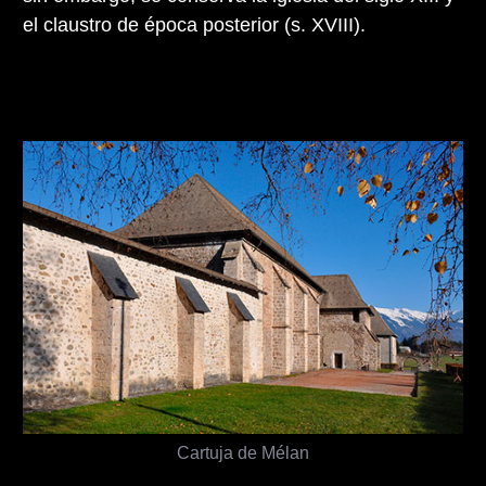
el claustro de época posterior (s. XVIII).
Cartuja de Mélan