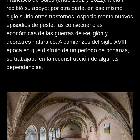
recibió su apoyo; por otra parte, en ese mismo
siglo sufrió otros trastornos, especialmente nuevos
episodios de peste, las consecuencias
económicas de las guerras de Religión y
desastres naturales. A comienzos del siglo XVIII,
época en que disfrutó de un período de bonanza,
se trabajaba en la reconstrucción de algunas
dependencias.