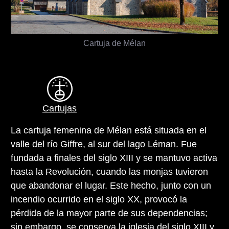
Cartuja de Mélan
Cartujas
La cartuja femenina de Mélan está situada en el
valle del río Giffre, al sur del lago Léman. Fue
fundada a finales del siglo XIII y se mantuvo activa
hasta la Revolución, cuando las monjas tuvieron
que abandonar el lugar. Este hecho, junto con un
incendio ocurrido en el siglo XX, provocó la
pérdida de la mayor parte de sus dependencias;
sin embargo, se conserva la iglesia del siglo XIII y