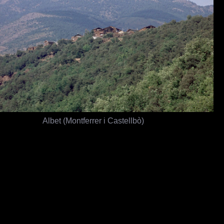
Albet (Montferrer i Castellbò)