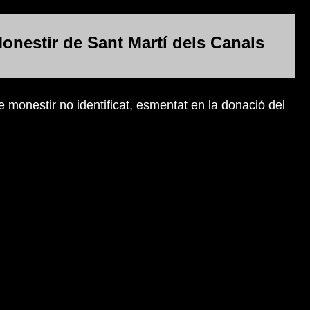
onestir de Sant Martí dels Canals
e monestir no identificat, esmentat en la donació del