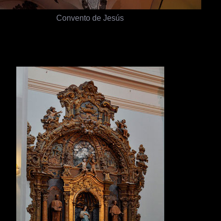
Convento de Jesús