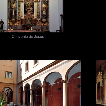
Convento de Jesús