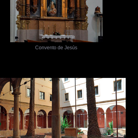
Convento de Jesús