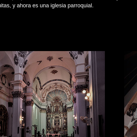
uitas, y ahora es una iglesia parroquial.