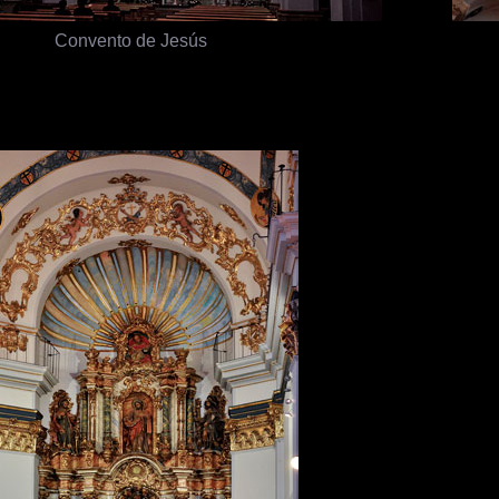
Convento de Jesús