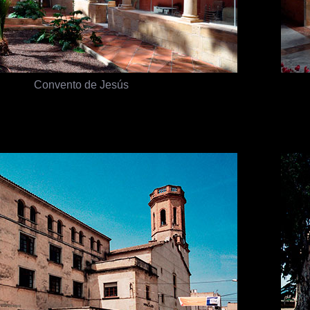
Convento de Jesús