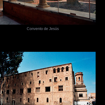
Convento de Jesús