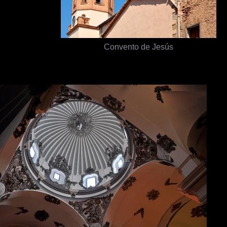
Convento de Jesús