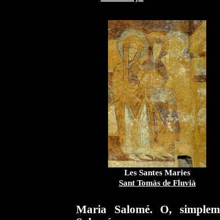
Les Santes Maries
Sant Tomàs de Fluvià
Maria Salomé. O, simplem