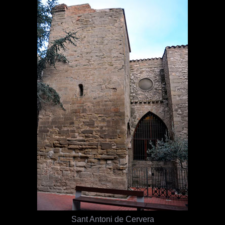
Sant Antoni de Cervera