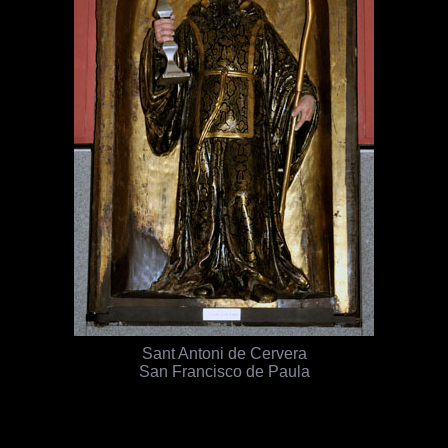
Sant Antoni de Cervera
San Francisco de Paula