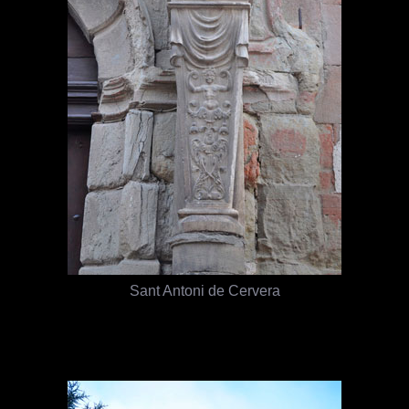
Sant Antoni de Cervera