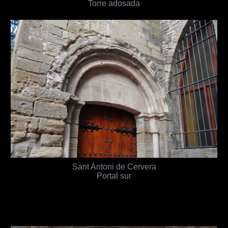
Torre adosada
Sant Antoni de Cervera
Portal sur