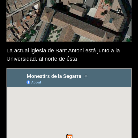
La actual iglesia de Sant Antoni está junto a la
Universidad, al norte de ésta