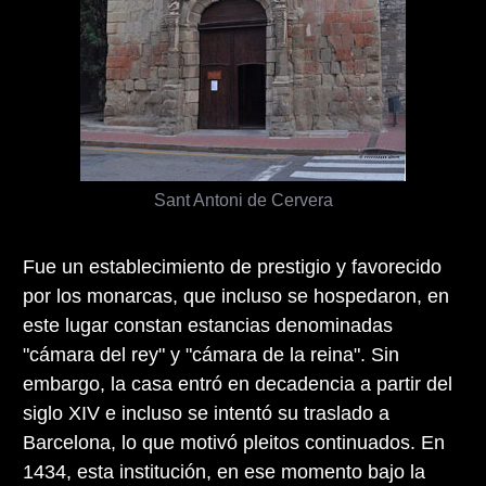
Sant Antoni de Cervera
Fue un establecimiento de prestigio y favorecido
por los monarcas, que incluso se hospedaron, en
este lugar constan estancias denominadas
"cámara del rey" y "cámara de la reina". Sin
embargo, la casa entró en decadencia a partir del
siglo XIV e incluso se intentó su traslado a
Barcelona, lo que motivó pleitos continuados. En
1434, esta institución, en ese momento bajo la