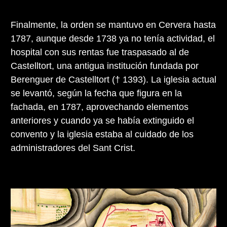
Finalmente, la orden se mantuvo en Cervera hasta
1787, aunque desde 1738 ya no tenía actividad, el
hospital con sus rentas fue traspasado al de
Castelltort, una antigua institución fundada por
Berenguer de Castelltort († 1393). La iglesia actual
se levantó, según la fecha que figura en la
fachada, en 1787, aprovechando elementos
anteriores y cuando ya se había extinguido el
convento y la iglesia estaba al cuidado de los
administradores del Sant Crist.