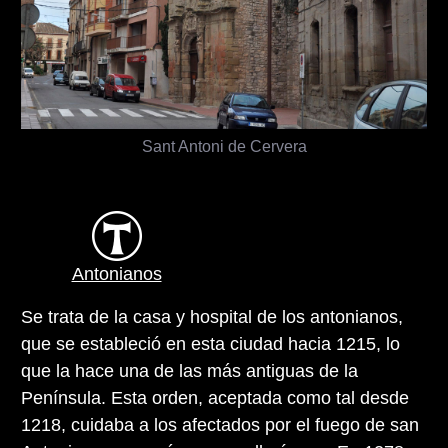
Sant Antoni de Cervera
Antonianos
Se trata de la casa y hospital de los antonianos,
que se estableció en esta ciudad hacia 1215, lo
que la hace una de las más antiguas de la
Península. Esta orden, aceptada como tal desde
1218, cuidaba a los afectados por el fuego de san