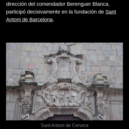
dirección del comendador Berenguer Blanca,
participó decisivamente en la fundación de
Sant
Antoni de Barcelona
.
Sant Antoni de Cervera