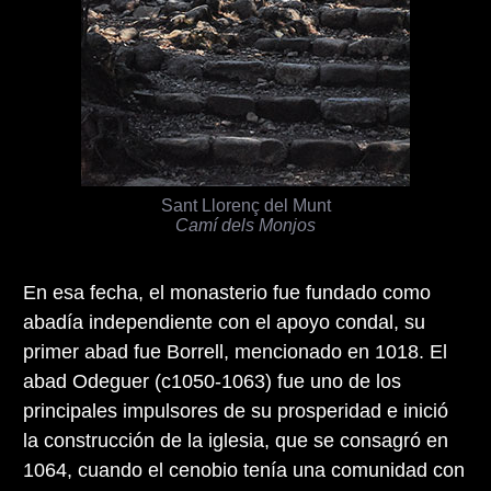
Sant Llorenç del Munt
Camí dels Monjos
En esa fecha, el monasterio fue fundado como
abadía independiente con el apoyo condal, su
primer abad fue Borrell, mencionado en 1018. El
abad Odeguer (c1050-1063) fue uno de los
principales impulsores de su prosperidad e inició
la construcción de la iglesia, que se consagró en
1064, cuando el cenobio tenía una comunidad con