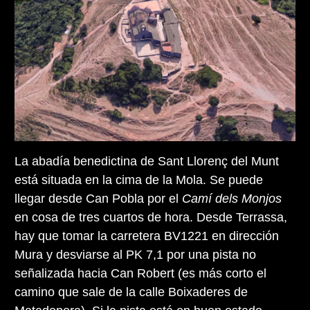
La abadía benedictina de Sant Llorenç del Munt
está situada en la cima de la Mola. Se puede
llegar desde Can Pobla por el
Camí dels Monjos
en cosa de tres cuartos de hora. Desde Terrassa,
hay que tomar la carretera BV1221 en dirección
Mura y desviarse al PK 7,1 por una pista no
señalizada hacia Can Robert (es más corto el
camino que sale de la calle Boixaderes de