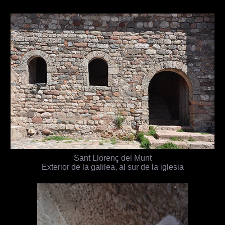
Sant Llorenç del Munt
Exterior de la galilea, al sur de la iglesia