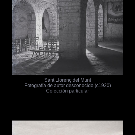
Sant Llorenç del Munt
Fotografía de autor desconocido (c1920)
Colección particular