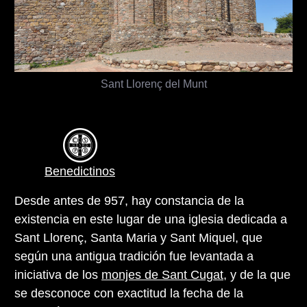
Sant Llorenç del Munt
Benedictinos
Desde antes de 957, hay constancia de la
existencia en este lugar de una iglesia dedicada a
Sant Llorenç, Santa Maria y Sant Miquel, que
según una antigua tradición fue levantada a
iniciativa de los
monjes de Sant Cugat
, y de la que
se desconoce con exactitud la fecha de la