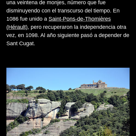
una veintena de monjes, número que fue
disminuyendo con el transcurso del tiempo. En
1086 fue unido a
Saint-Pons-de-Thomières
(Hérault)
, pero recuperaron la independencia otra
vez, en 1098. Al año siguiente pasó a depender de
Sant Cugat.