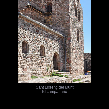
Sant Llorenç del Munt
El campanario