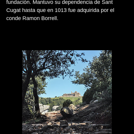
fundación. Mantuvo su dependencia de Sant
Cugat hasta que en 1013 fue adquirida por el
conde Ramon Borrell.