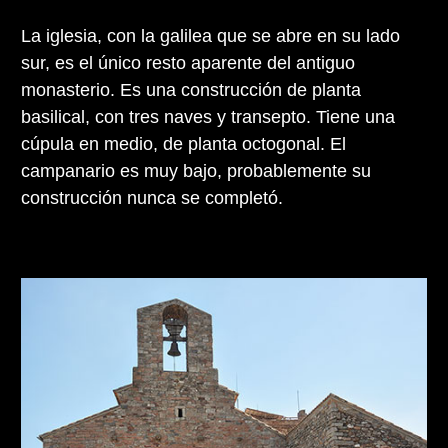
La iglesia, con la galilea que se abre en su lado
sur, es el único resto aparente del antiguo
monasterio. Es una construcción de planta
basilical, con tres naves y transepto. Tiene una
cúpula en medio, de planta octogonal. El
campanario es muy bajo, probablemente su
construcción nunca se completó.