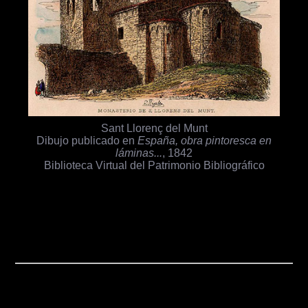
Sant Llorenç del Munt
Dibujo publicado en
España, obra pintoresca en
láminas...
, 1842
Biblioteca Virtual del Patrimonio Bibliográfico