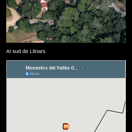
Al sud de Llinars