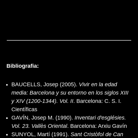
Bibliografia:
BAUCELLS, Josep (2005).
Vivir en la edad
media: Barcelona y su entorno en los siglos XIII
y XIV (1200-1344). Vol. II
. Barcelona: C. S. I.
Científicas
GAVÍN, Josep M. (1990).
Inventari d'esglésies.
Vol. 23. Vallès Oriental
. Barcelona: Arxiu Gavín
SUNYOL, Martí (1991).
Sant Cristòfol de Can