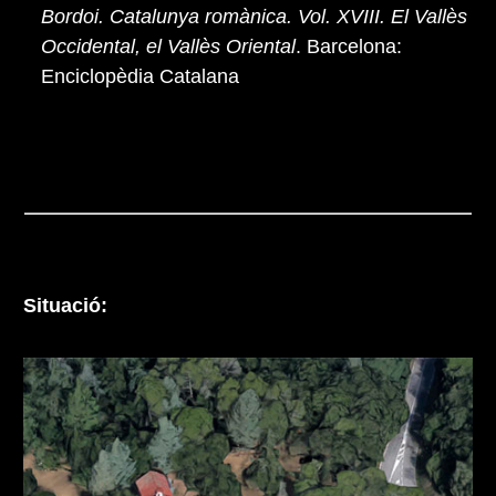
Bordoi. Catalunya romànica. Vol. XVIII. El Vallès
Occidental, el Vallès Oriental
. Barcelona:
Enciclopèdia Catalana
Situació: