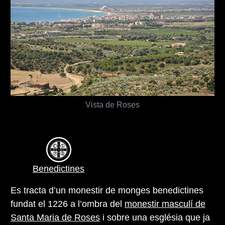
Vista de Roses
Benedictines
Es tracta d’un monestir de monges benedictines
fundat el 1226 a l’ombra del
monestir masculí de
Santa Maria de Roses
i sobre una església que ja