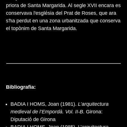
priora de Santa Margarida. Al segle XVII encara es
conservava l'església del Prat de Roses, que ara
s'ha perdut en una zona urbanitzada que conserva
el topònim de Santa Margarida.
Bibliografia:
BADIA I HOMS, Joan (1981).
L’arquitectura
medieval de l’Empordà. Vol. II-B
. Girona:
Diputació de Girona
BADIA I HOMS, Joan (1985). L’arquitectura