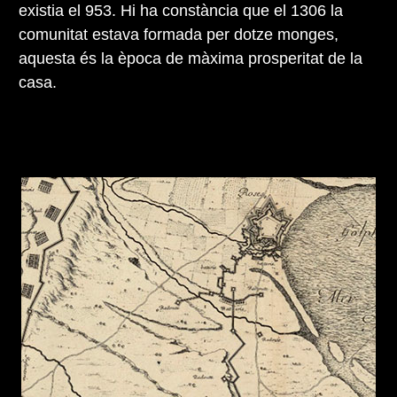
existia el 953. Hi ha constància que el 1306 la
comunitat estava formada per dotze monges,
aquesta és la època de màxima prosperitat de la
casa.