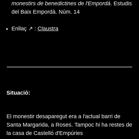
monestirs de benedictines de l'Empordà
. Estudis
del Baix Empordà. Núm. 14
Enllaç ↗ :
Claustra
Situació:
El monestir desaparegut era a l'actual barri de
Santa Margarida, a Roses. Tampoc hi ha restes de
la casa de Castelló d'Empúries