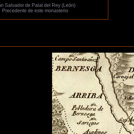
n Salvador de Palat del Rey (León)
Precedente de este monasterio