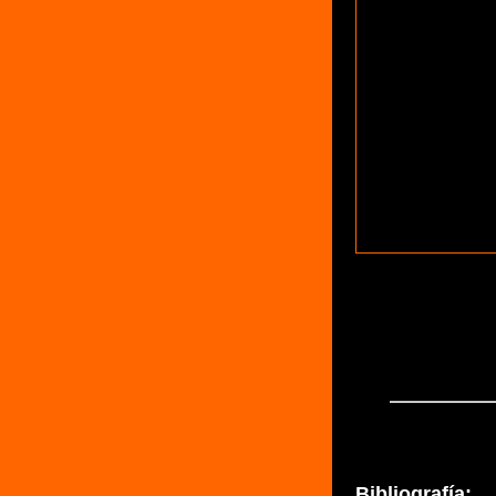
Bibliografía: