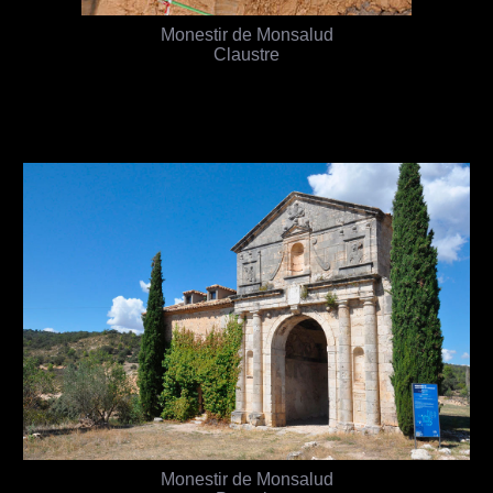
Monestir de Monsalud
Claustre
Monestir de Monsalud