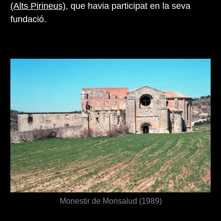
(Alts Pirineus)
, que havia participat en la seva
fundació.
Monestir de Monsalud (1989)