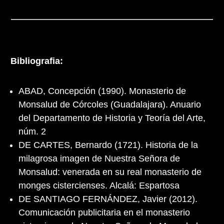
Bibliografia:
ABAD, Concepción (1990). Monasterio de
Monsalud de Córcoles (Guadalajara). Anuario
del Departamento de Historia y Teoría del Arte,
núm. 2
DE CARTES, Bernardo (1721). Historia de la
milagrosa imagen de Nuestra Señora de
Monsalud: venerada en su real monasterio de
monges cistercienses. Alcalá: Espartosa
DE SANTIAGO FERNÁNDEZ, Javier (2012).
Comunicación publicitaria en el monasterio