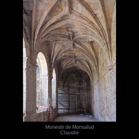
Monestir de Monsalud
Claustre