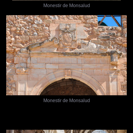
Monestir de Monsalud
Monestir de Monsalud