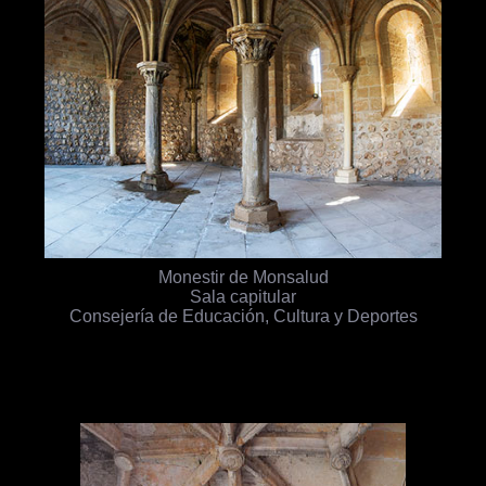
Monestir de Monsalud
Sala capitular
Consejería de Educación, Cultura y Deportes