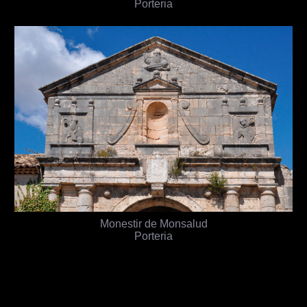
Porteria
Monestir de Monsalud
Porteria