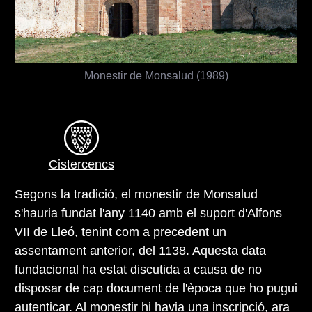
Monestir de Monsalud (1989)
Cistercencs
Segons la tradició, el monestir de Monsalud
s'hauria fundat l'any 1140 amb el suport d'Alfons
VII de Lleó, tenint com a precedent un
assentament anterior, del 1138. Aquesta data
fundacional ha estat discutida a causa de no
disposar de cap document de l'època que ho pugui
autenticar. Al monestir hi havia una inscripció, ara