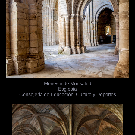
Monestir de Monsalud
Església
Consejería de Educación, Cultura y Deportes