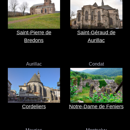
Saint-Pierre de
Saint-Géraud de
Bredons
Aurillac
Aurillac
Condat
Cordeliers
Notre-Dame de Feniers