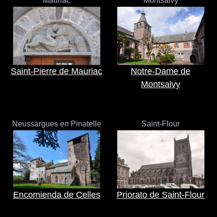
Mauriac
Montsalvy
Saint-Pierre de Mauriac
Notre-Dame de
Montsalvy
Neussargues en Pinatelle
Saint-Flour
Encomienda de Celles
Priorato de Saint-Flour