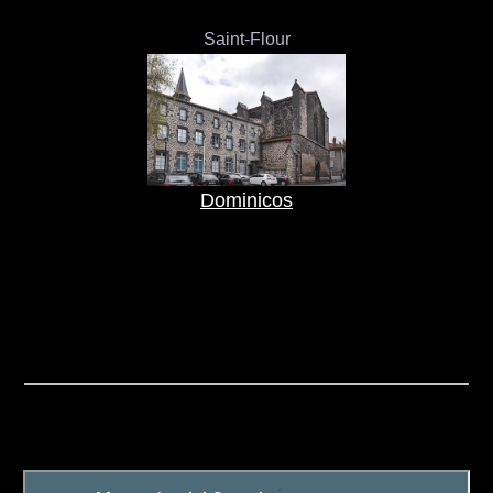
Saint-Flour
Dominicos