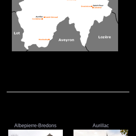
Albepierre-Bredons
Aurillac