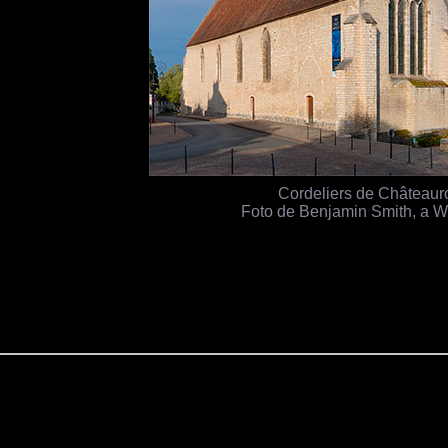
Cordeliers de Châteaur
Foto de Benjamin Smith, a W