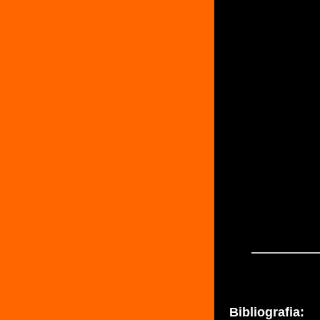
Bibliografia: