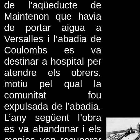
de l’aqüeducte de
Maintenon que havia
de portar aigua a
Versalles i l’abadia de
Coulombs es va
destinar a hospital per
atendre els obrers,
motiu pel qual la
comunitat fou
expulsada de l’abadia.
L’any següent l’obra
es va abandonar i els