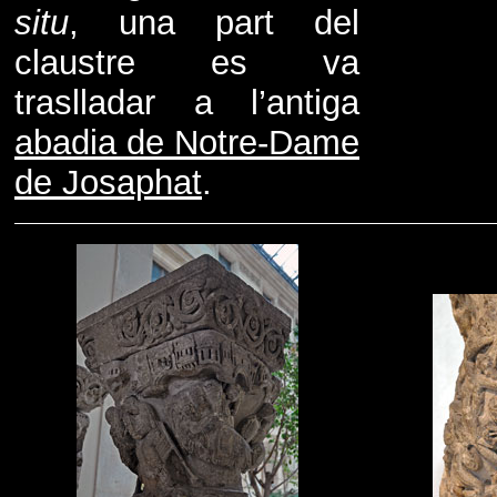
situ
, una part del
claustre es va
traslladar a l’antiga
abadia de Notre-Dame
de Josaphat
.