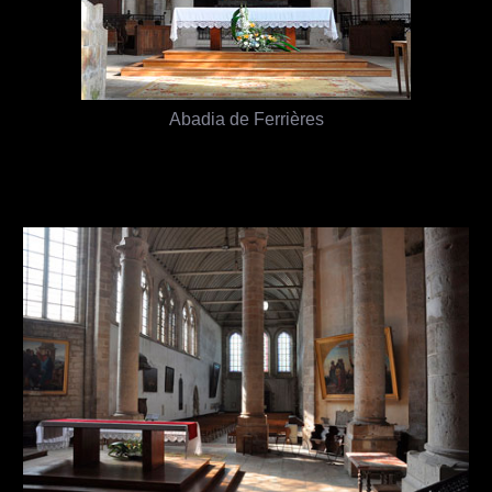
Abadia de Ferrières