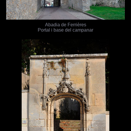
Abadia de Ferrières
Portal i base del campanar