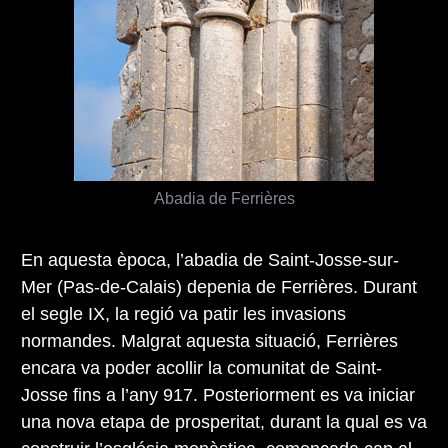
Abadia de Ferrières
En aquesta època, l’abadia de Saint-Josse-sur-
Mer (Pas-de-Calais) depenia de Ferrières. Durant
el segle IX, la regió va patir les invasions
normandes. Malgrat aquesta situació, Ferrières
encara va poder acollir la comunitat de Saint-
Josse fins a l’any 917. Posteriorment es va iniciar
una nova etapa de prosperitat, durant la qual es va