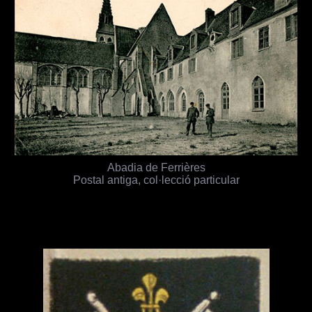
Abadia de Ferrières
Postal antiga, col·lecció particular