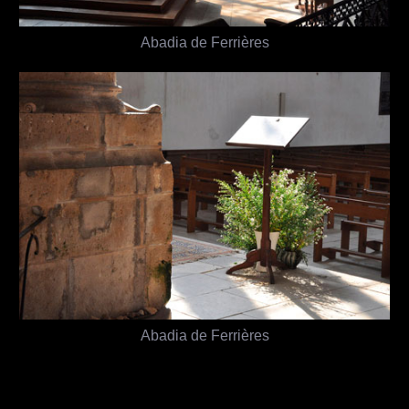
Abadia de Ferrières
Abadia de Ferrières