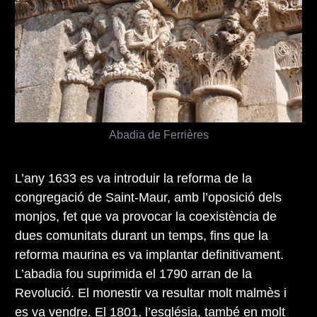
Abadia de Ferrières
L’any 1633 es va introduir la reforma de la
congregació de Saint-Maur, amb l’oposició dels
monjos, fet que va provocar la coexistència de
dues comunitats durant un temps, fins que la
reforma maurina es va implantar definitivament.
L’abadia fou suprimida el 1790 arran de la
Revolució. El monestir va resultar molt malmès i
es va vendre. El 1801, l’església, també en molt