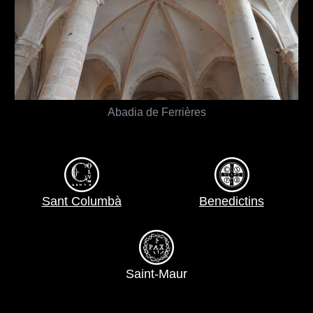
Abadia de Ferrières
Sant Columbà
Benedictins
Saint-Maur