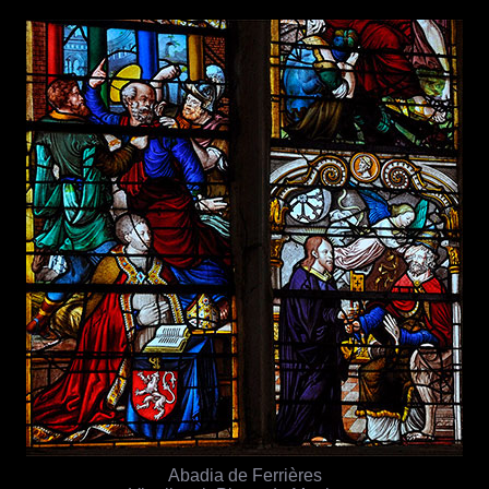
Abadia de Ferrières