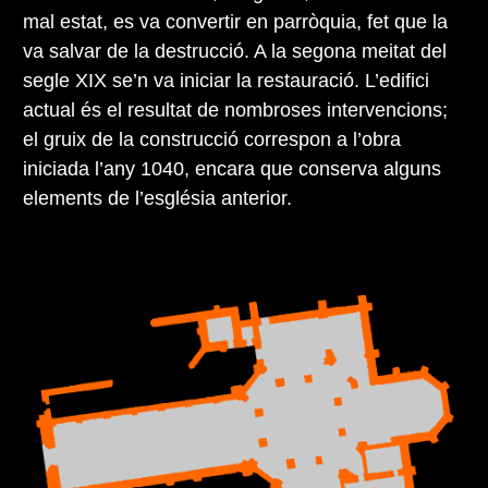
mal estat, es va convertir en parròquia, fet que la
va salvar de la destrucció. A la segona meitat del
segle XIX se’n va iniciar la restauració. L’edifici
actual és el resultat de nombroses intervencions;
el gruix de la construcció correspon a l’obra
iniciada l’any 1040, encara que conserva alguns
elements de l’església anterior.