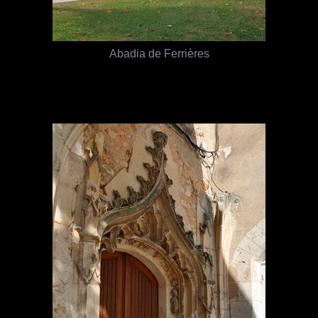
Abadia de Ferrières