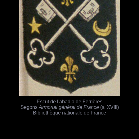
Escut de l'abadia de Ferrières
Segons
Armorial général de France
(s. XVIII)
Bibliothèque nationale de France