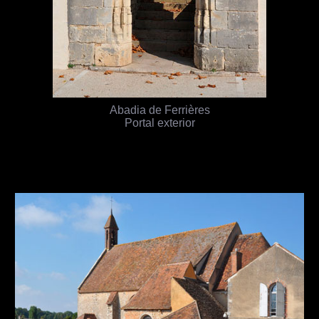
Abadia de Ferrières
Portal exterior