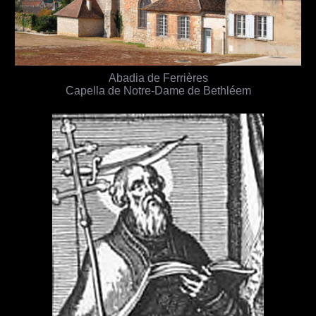
Abadia de Ferrières
Capella de Notre-Dame de Bethléem