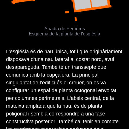
Abadia de Ferrières
Esquema de la planta de l'església
L’església és de nau única, tot i que originàriament
disposava d’una nau lateral al costat nord, avui
desapareguda. També té un transsepte que
comunica amb la capçalera. La principal
singularitat de l’edifici és el creuer, on es va
configurar un espai de planta octogonal envoltat
per columnes perimetrals. L’absis central, de la
mateixa amplada que la nau, és de planta
poligonal i sembla correspondre a una fase
constructiva posterior. També cal tenir en compte