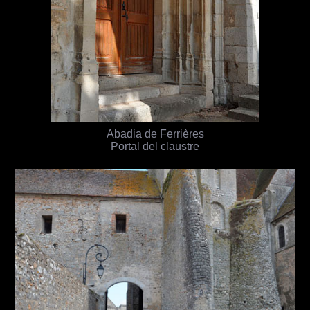
Abadia de Ferrières
Portal del claustre