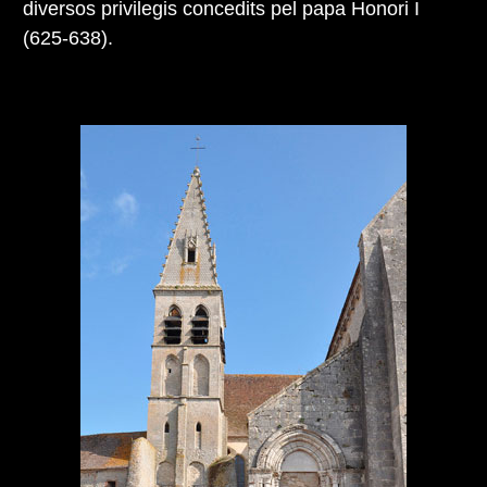
diversos privilegis concedits pel papa Honori I
(625-638).