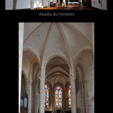
Abadia de Ferrières