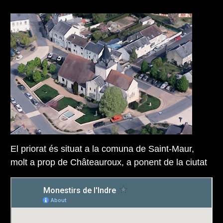
El priorat és situat a la comuna de Saint-Maur,
molt a prop de Châteauroux, a ponent de la ciutat