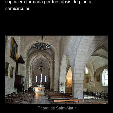
capçalera formada per tres absis de planta
semicircular.
Priorat de Saint-Maur