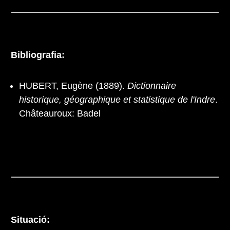
Bibliografia:
HUBERT, Eugène (1889).
Dictionnaire
historique, géographique et statistique de l'Indre
.
Châteauroux: Badel
Situació: