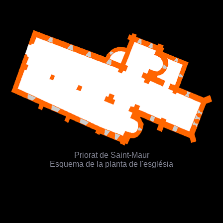
Priorat de Saint-Maur
Esquema de la planta de l'església