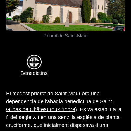
Priorat de Saint-Maur
Benedictins
El modest priorat de Saint-Maur era una
dependència de l'
abadia benedictina de Saint-
Gildas de Châteauroux (Indre)
. Es va establir a la
fi del segle XII en una senzilla església de planta
cruciforme, que inicialment disposava d’una