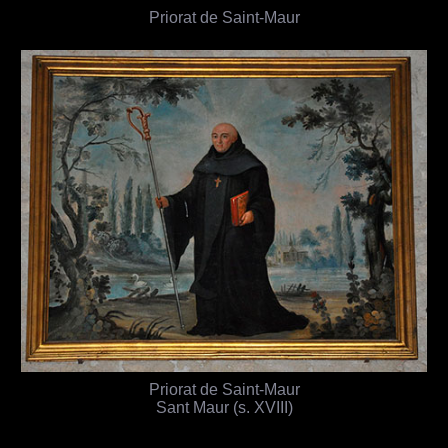
Priorat de Saint-Maur
Priorat de Saint-Maur
Sant Maur (s. XVIII)