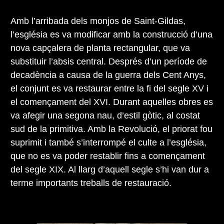
Amb l’arribada dels monjos de Saint-Gildas,
l’església es va modificar amb la construcció d’una
nova capçalera de planta rectangular, que va
substituir l’absis central. Després d’un període de
decadència a causa de la guerra dels Cent Anys,
el conjunt es va restaurar entre la fi del segle XV i
el començament del XVI. Durant aquelles obres es
va afegir una segona nau, d’estil gòtic, al costat
sud de la primitiva. Amb la Revolució, el priorat fou
suprimit i també s’interrompé el culte a l’església,
que no es va poder restablir fins a començament
del segle XIX. Al llarg d’aquell segle s’hi van dur a
terme importants treballs de restauració.