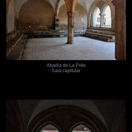
Abadia de La Prée
Sala capitular