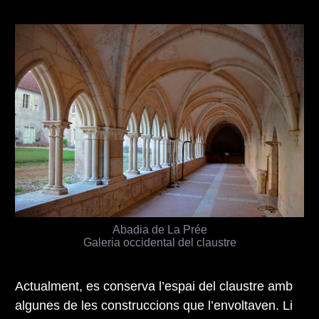
Abadia de La Prée
Galeria occidental del claustre
Actualment, es conserva l’espai del claustre amb
algunes de les construccions que l’envoltaven. Li