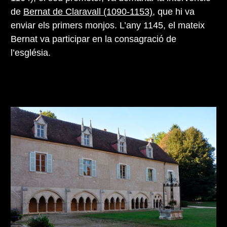
de
Bernat de Claravall (1090-1153)
, que hi va
enviar els primers monjos. L’any 1145, el mateix
Bernat va participar en la consagració de
l’església.