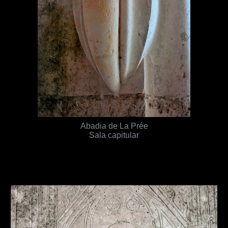
Abadia de La Prée
Sala capitular