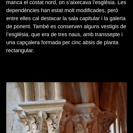
manca el costat nord, on s’aixecava l’església. Les
dependències han estat molt modificades, però
entre elles cal destacar la sala capitular i la galeria
de ponent. També es conserven alguns vestigis de
l’església, que era de tres naus, amb transsepte i
una capçalera formada per cinc absis de planta
rectangular.