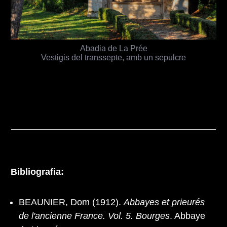
Abadia de La Prée
Vestigis del transsepte, amb un sepulcre
Bibliografia:
BEAUNIER, Dom (1912).
Abbayes et prieurés
de l'ancienne France. Vol. 5. Bourges
. Abbaye