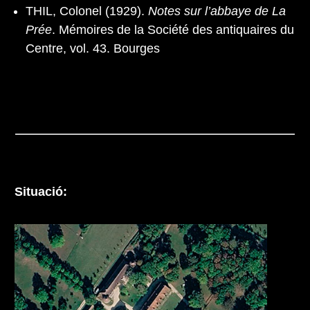
THIL, Colonel (1929).
Notes sur l’abbaye de La
Prée
. Mémoires de la Société des antiquaires du
Centre, vol. 43. Bourges
Situació: