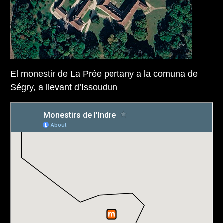
El monestir de La Prée pertany a la comuna de
Ségry, a llevant d’Issoudun