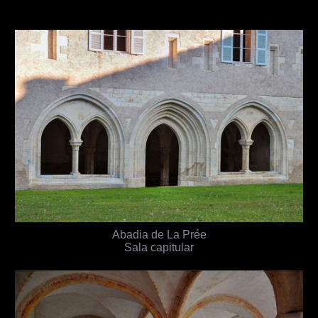
Abadia de La Prée
Sala capitular