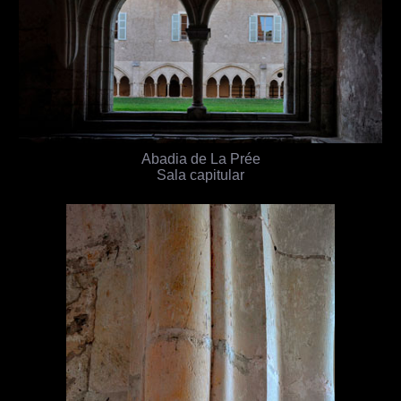
Abadia de La Prée
Sala capitular