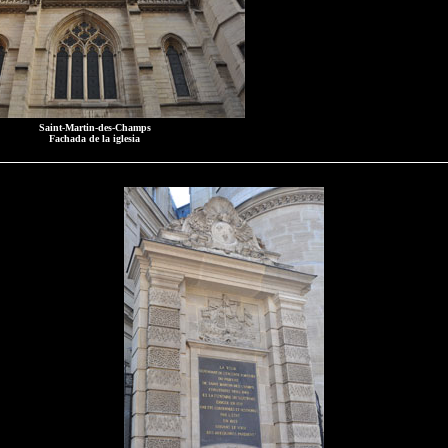
Saint-Martin-des-Champs
Fachada de la iglesia