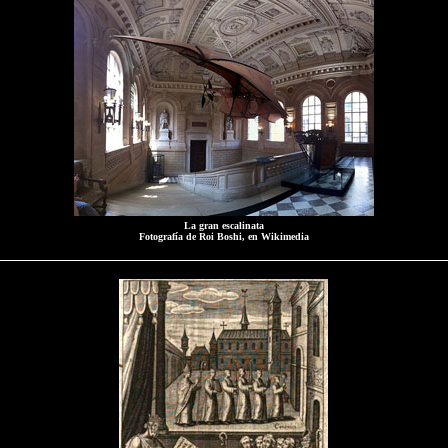
La gran escalinata
Fotografía de Roi Boshi, en Wikimedia