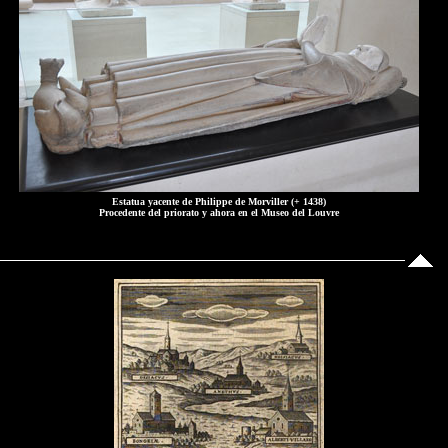
Estatua yacente de Philippe de Morviller (+ 1438)
Procedente del priorato y ahora en el Museo del Louvre