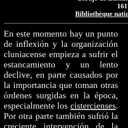
161
Bibliothèque nati
En este momento hay un punto
de inflexión y la organización
cluniacense empieza a sufrir el
estancamiento y un lento
declive, en parte causados por
la importancia que toman otras
órdenes surgidas en la época,
especialmente los
cistercienses
.
Por otra parte también sufrió la
creciente intervención de la