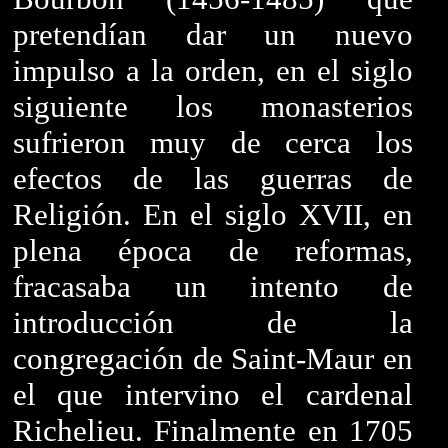
pretendían dar un nuevo
impulso a la orden, en el siglo
siguiente los monasterios
sufrieron muy de cerca los
efectos de las guerras de
Religión. En el siglo XVII, en
plena época de reformas,
fracasaba un intento de
introducción de la
congregación de Saint-Maur en
el que intervino el cardenal
Richelieu. Finalmente en 1705