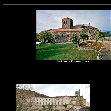
Sant Pere de Casserres (Osona)