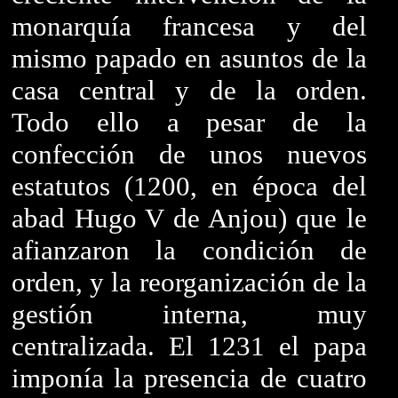
monarquía francesa y del
mismo papado en asuntos de la
casa central y de la orden.
Todo ello a pesar de la
confección de unos nuevos
estatutos (1200, en época del
abad Hugo V de Anjou) que le
afianzaron la condición de
orden, y la reorganización de la
gestión interna, muy
centralizada. El 1231 el papa
imponía la presencia de cuatro