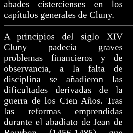
abades cistercienses en los
capítulos generales de Cluny.
A principios del siglo XIV
Cluny padecía graves
problemas financieros y de
observancia, a la falta de
disciplina se añadieron las
dificultades derivadas de la
guerra de los Cien Años. Tras
las reformas emprendidas
durante el abadiato de Jean de
Bourbon (1456-1485) que