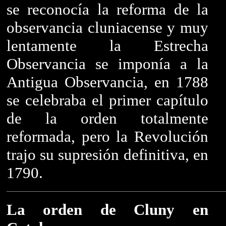
se reconocía la reforma de la
observancia cluniacense y muy
lentamente la Estrecha
Observancia se imponía a la
Antigua Observancia, en 1788
se celebraba el primer capítulo
de la orden totalmente
reformada, pero la Revolución
trajo su supresión definitiva, en
1790.
La orden de Cluny en