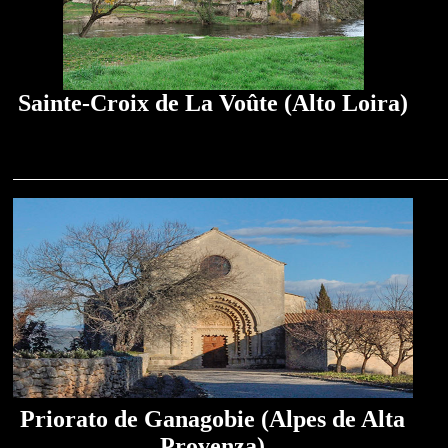
Sainte-Croix de La Voûte (Alto Loira)
Priorato de Ganagobie (Alpes de Alta
Provenza)