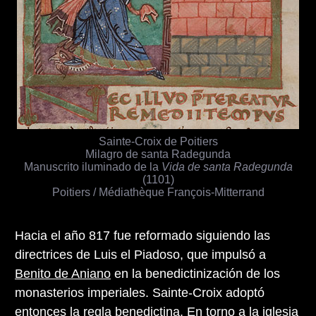
Sainte-Croix de Poitiers
Milagro de santa Radegunda
Manuscrito iluminado de la
Vida de santa Radegunda
(1101)
Poitiers / Médiathèque François-Mitterrand
Hacia el año 817 fue reformado siguiendo las
directrices de Luis el Piadoso, que impulsó a
Benito de Aniano
en la benedictinización de los
monasterios imperiales. Sainte-Croix adoptó
entonces la regla benedictina. En torno a la iglesia