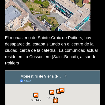
El monasterio de Sainte-Croix de Poitiers, hoy
desaparecido, estaba situado en el centro de la
ciudad, cerca de la catedral. La comunidad actual
reside en La Cossonière (Saint-Benoît), al sur de
Poitiers