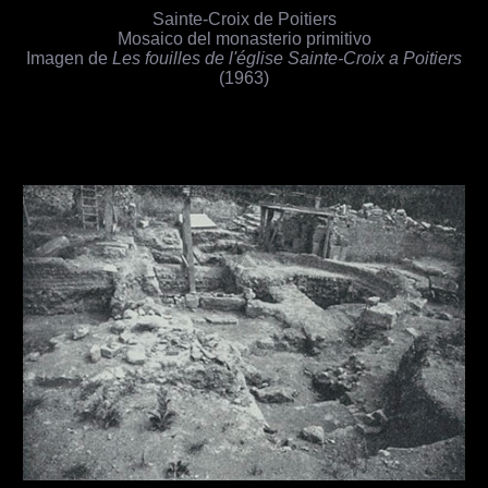
Sainte-Croix de Poitiers
Mosaico del monasterio primitivo
Imagen de
Les fouilles de l'église Sainte-Croix a Poitiers
(1963)