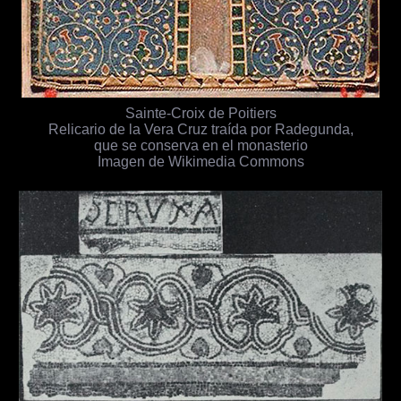
Sainte-Croix de Poitiers
Relicario de la Vera Cruz traída por Radegunda,
que se conserva en el monasterio
Imagen de Wikimedia Commons