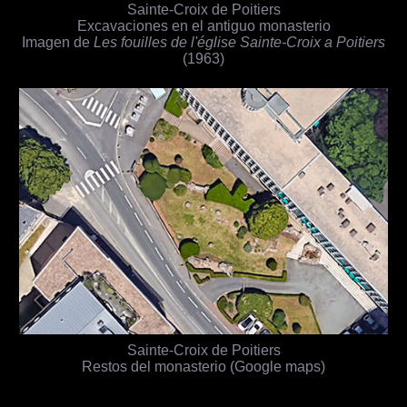
Sainte-Croix de Poitiers
Excavaciones en el antiguo monasterio
Imagen de
Les fouilles de l'église Sainte-Croix a Poitiers
(1963)
Sainte-Croix de Poitiers
Restos del monasterio (Google maps)