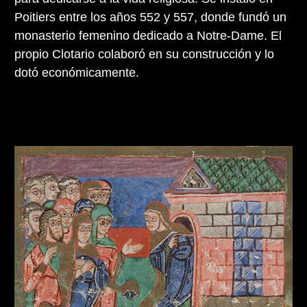
Poitiers entre los años 552 y 557, donde fundó un
monasterio femenino dedicado a Notre-Dame. El
propio Clotario colaboró en su construcción y lo
dotó económicamente.