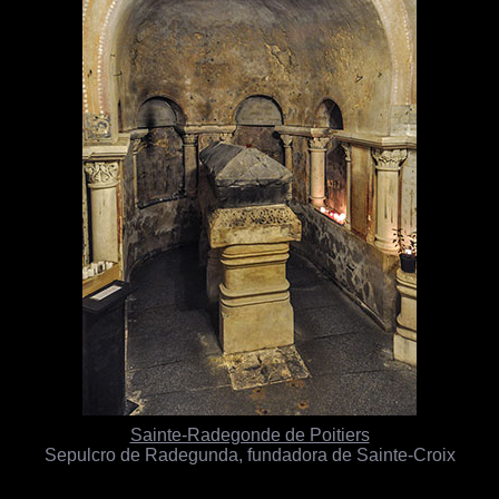
Sainte-Radegonde de Poitiers
Sepulcro de Radegunda, fundadora de Sainte-Croix