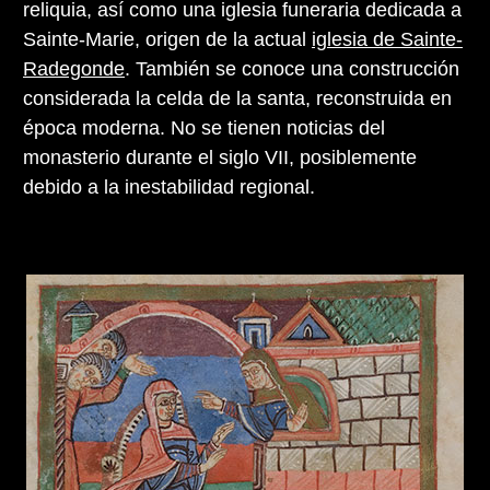
reliquia, así como una iglesia funeraria dedicada a
Sainte-Marie, origen de la actual
iglesia de Sainte-
Radegonde
. También se conoce una construcción
considerada la celda de la santa, reconstruida en
época moderna. No se tienen noticias del
monasterio durante el siglo VII, posiblemente
debido a la inestabilidad regional.