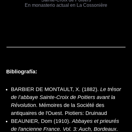
En monasterio actual en La Cossonière
Bibliografía:
BARBIER DE MONTAULT, X. (1882).
Le trésor
de l’abbaye Sainte-Croix de Poitiers avant la
Révolution
. Mémoires de la Société des
antiquaires de l'Ouest. Piotiers: Druinaud
BEAUNIER, Dom (1910).
Abbayes et prieurés
de l'ancienne France. Vol. 3: Auch, Bordeaux
.