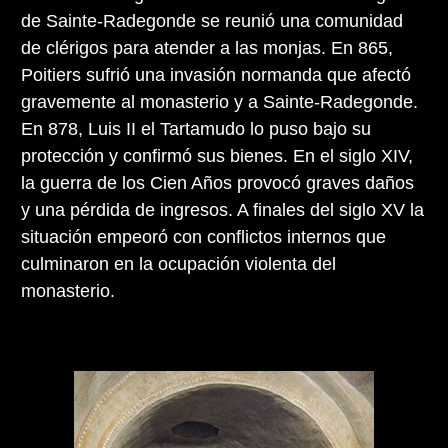
de Sainte-Radegonde se reunió una comunidad
de clérigos para atender a las monjas. En 865,
Poitiers sufrió una invasión normanda que afectó
gravemente al monasterio y a Sainte-Radegonde.
En 878, Luis II el Tartamudo lo puso bajo su
protección y confirmó sus bienes. En el siglo XIV,
la guerra de los Cien Años provocó graves daños
y una pérdida de ingresos. A finales del siglo XV la
situación empeoró con conflictos internos que
culminaron en la ocupación violenta del
monasterio.