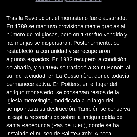
Tras la Revolución, el monasterio fue clausurado.
En 1789 se mantuvo provisionalmente gracias al
número de religiosas, pero en 1792 fue vendido y
las monjas se dispersaron. Posteriormente, se
restableció la comunidad y se recuperaron
algunos espacios. En 1932 recuperó la condición
de abadía, y en 1965 se trasladó a Saint-Benoît, al
sur de la ciudad, en La Cossonière, donde todavía
permanece activa. En Poitiers, en el lugar del
antiguo monasterio, se conservan restos de la
iglesia merovingia, modificada a lo largo del
tiempo hasta su destrucción. También se conserva
la capilla reconstruida sobre la antigua celda de
santa Radegunda (Pas-de-Dieu), donde se ha
instalado el museo de Sainte-Croix. A poca