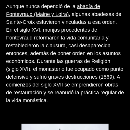
Aunque nunca dependió de la
abadía de
Fontevraud (Maine y Loira)
, algunas abadesas de
Sainte-Croix estuvieron vinculadas a esa orden.
En el siglo XVI, monjas procedentes de
Fontevraud reformaron la vida comunitaria y
restablecieron la clausura, casi desaparecida
entonces, además de poner orden en los asuntos
económicos. Durante las guerras de Religión
(siglo XVI), el monasterio fue ocupado como punto
defensivo y sufrió graves destrucciones (1569). A
comienzos del siglo XVII se emprendieron obras
de restauración y se reanudó la práctica regular de
la vida monástica.