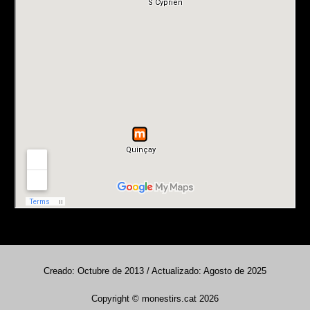
Creado: Octubre de 2013 / Actualizado: Agosto de 2025