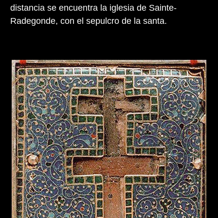
distancia se encuentra la iglesia de Sainte-
Radegonde, con el sepulcro de la santa.