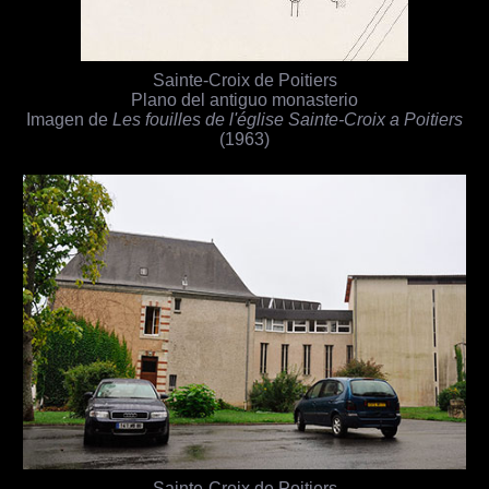
Sainte-Croix de Poitiers
Plano del antiguo monasterio
Imagen de
Les fouilles de l'église Sainte-Croix a Poitiers
(1963)
Sainte-Croix de Poitiers