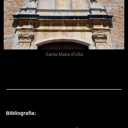
Santa Maria d'Ullà
Bibliografia: