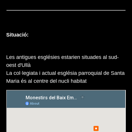
Situació:
Les antigues esglésies estarien situades al sud-
oest d'Ullà
La col·legiata i actual església parroquial de Santa
Maria és al centre del nucli habitat