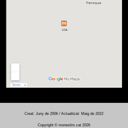
Creat: Juny de 2006 / Actualitzat: Maig de 2022