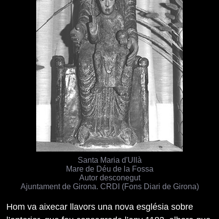
Santa Maria d'Ullà
Mare de Déu de la Fossa
Autor desconegut
Ajuntament de Girona. CRDI (Fons Diari de Girona)
Hom va aixecar llavors una nova església sobre