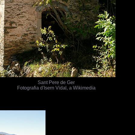
Sant Pere de Ger
Fotografia d'Isern Vidal, a Wikimedia