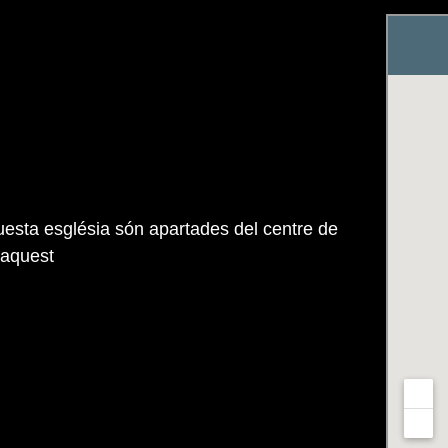
uesta església són apartades del centre de
'aquest