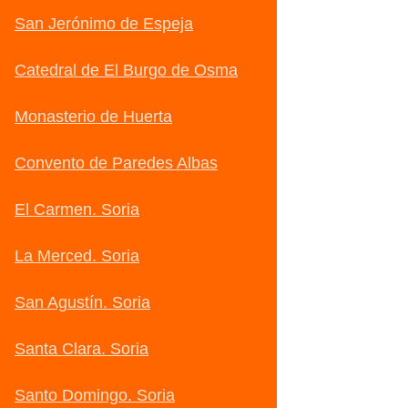
San Jerónimo de Espeja
Catedral de El Burgo de Osma
Monasterio de Huerta
Convento de Paredes Albas
El Carmen. Soria
La Merced. Soria
San Agustín. Soria
Santa Clara. Soria
Santo Domingo. Soria