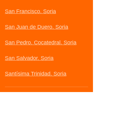
San Francisco. Soria
San Juan de Duero. Soria
San Pedro. Cocatedral. Soria
San Salvador. Soria
Santísima Trinidad. Soria