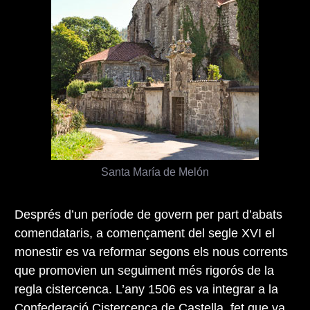
Santa María de Melón
Després d’un període de govern per part d’abats
comendataris, a començament del segle XVI el
monestir es va reformar segons els nous corrents
que promovien un seguiment més rigorós de la
regla cistercenca. L’any 1506 es va integrar a la
Confederació Cistercenca de Castella, fet que va