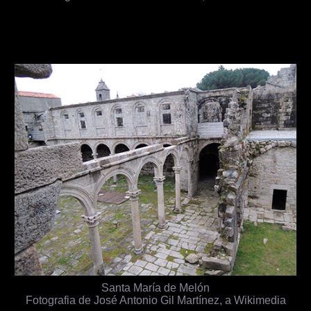
Santa María de Melón
Fotografia de José Antonio Gil Martínez, a Wikimedia