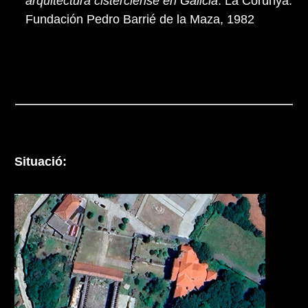
arquitectura cisterciense en Galicia
. La Corunya:
Fundación Pedro Barrié de la Maza, 1982
Situació: