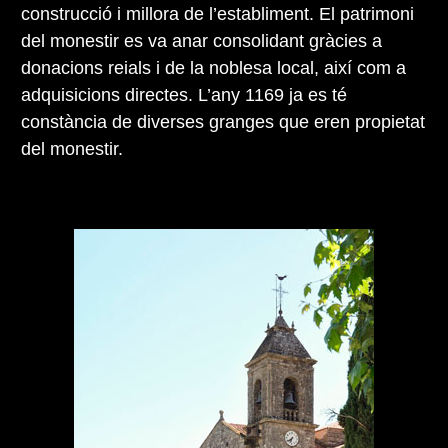
construcció i millora de l’establiment. El patrimoni
del monestir es va anar consolidant gràcies a
donacions reials i de la noblesa local, així com a
adquisicions directes. L’any 1169 ja es té
constància de diverses granges que eren propietat
del monestir.