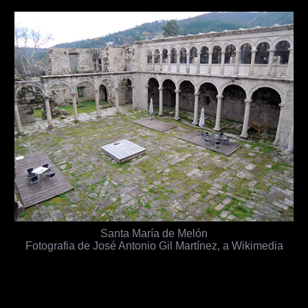
Santa María de Melón
Fotografia de José Antonio Gil Martínez, a Wikimedia