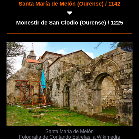
Santa María de Melón (Ourense) / 1142
Monestir de San Clodio (Ourense) / 1225
Santa María de Melón
Fotografia de Contando Estrelas, a Wikimedia