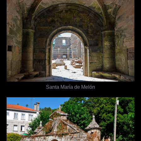
Santa María de Melón