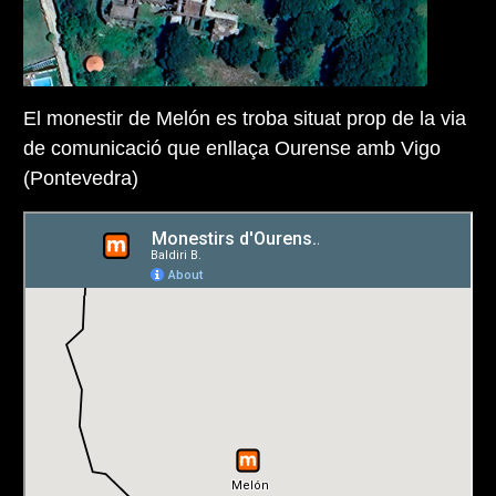
El monestir de Melón es troba situat prop de la via
de comunicació que enllaça Ourense amb Vigo
(Pontevedra)