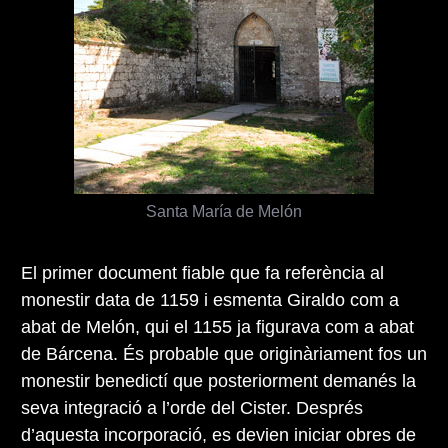
Santa María de Melón
El primer document fiable que fa referència al
monestir data de 1159 i esmenta Giraldo com a
abat de Melón, qui el 1155 ja figurava com a abat
de Bárcena. És probable que originàriament fos un
monestir benedictí que posteriorment demanés la
seva integració a l’orde del Cister. Després
d’aquesta incorporació, es devien iniciar obres de