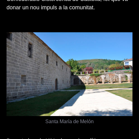
donar un nou impuls a la comunitat.
Santa María de Melón