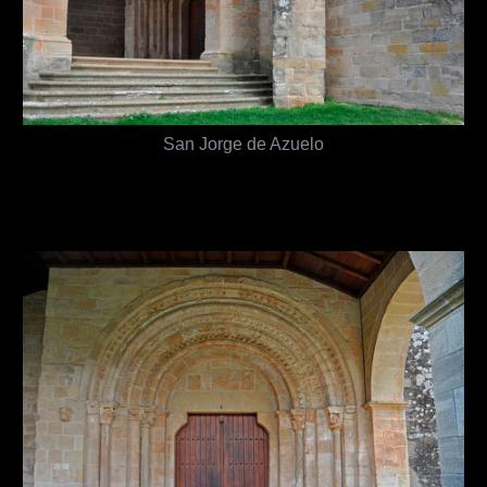
San Jorge de Azuelo