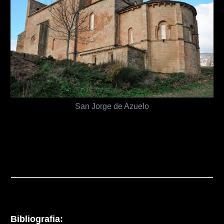
San Jorge de Azuelo
Bibliografia: