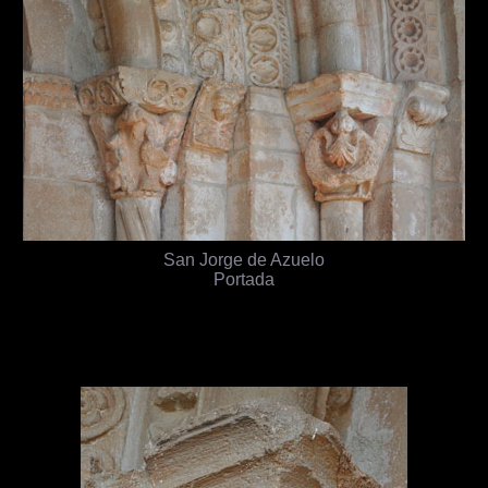
San Jorge de Azuelo
Portada