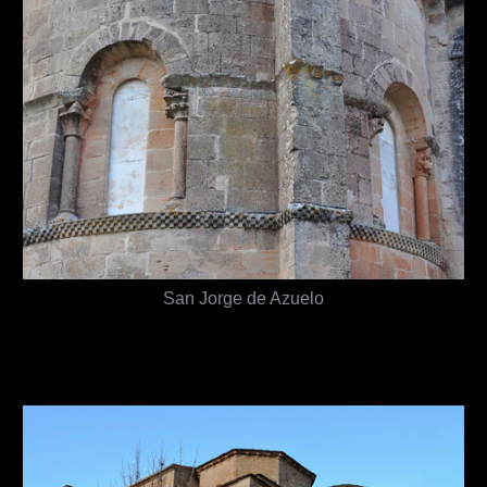
San Jorge de Azuelo