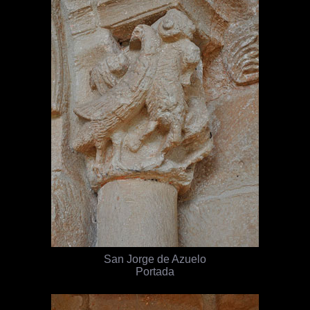
San Jorge de Azuelo
Portada