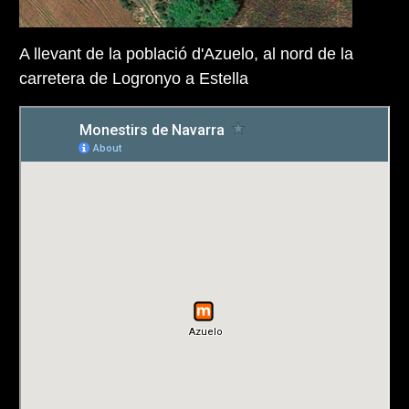
A llevant de la població d'Azuelo, al nord de la
carretera de Logronyo a Estella