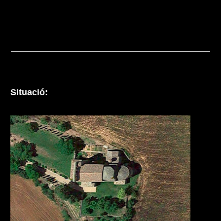
Situació: