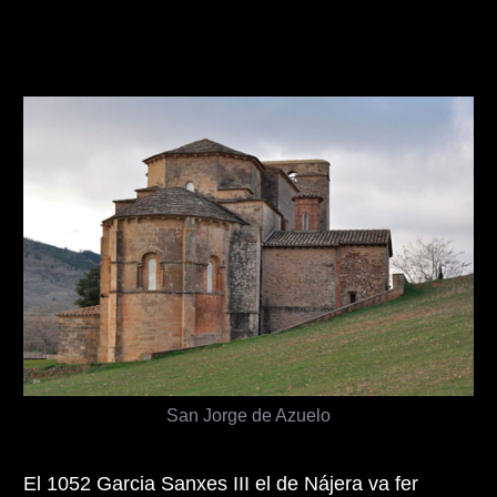
San Jorge de Azuelo
El 1052 Garcia Sanxes III el de Nájera va fer