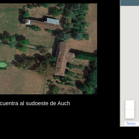
cuentra al sudoeste de Auch