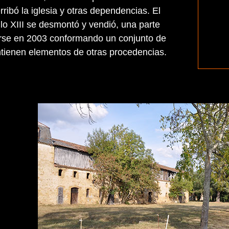
rribó la iglesia y otras dependencias. El
glo XIII se desmontó y vendió, una parte
rse en 2003 conformando un conjunto de
tienen elementos de otras procedencias.