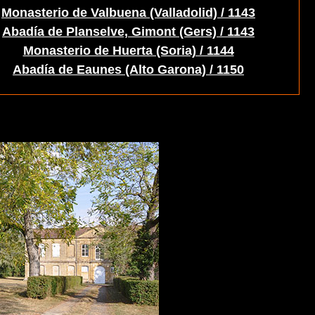
Monasterio de Valbuena (Valladolid) / 1143
Abadía de Planselve, Gimont (Gers) / 1143
Monasterio de Huerta (Soria) / 1144
Abadía de Eaunes (Alto Garona) / 1150