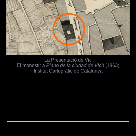
La Presentació de Vic
El monestir a
Plano de la ciudad de Vich
(1863)
Institut Cartogràfic de Catalunya