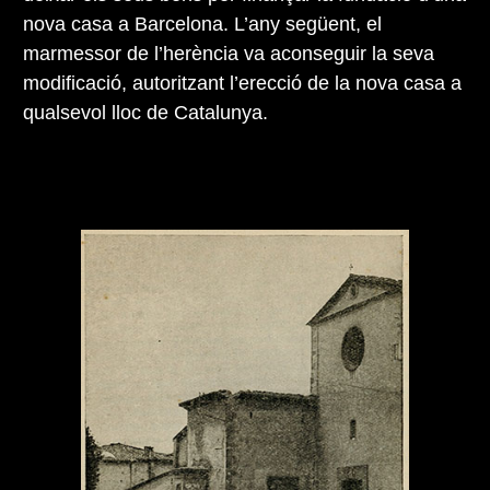
nova casa a Barcelona. L’any següent, el
marmessor de l’herència va aconseguir la seva
modificació, autoritzant l’erecció de la nova casa a
qualsevol lloc de Catalunya.