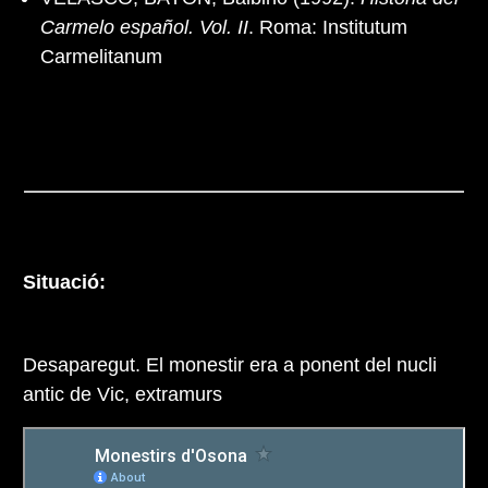
Carmelo español. Vol. II
. Roma: Institutum
Carmelitanum
Situació:
Desaparegut. El monestir era a ponent del nucli
antic de Vic, extramurs