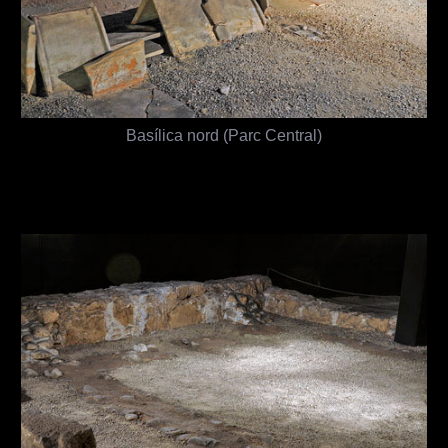
Basílica nord (Parc Central)