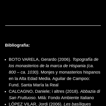
Bibliografia:
BOTO VARELA, Gerardo (2006).
Topografía de
los monasterios de la marca de Hispania (ca.
800 – ca. 1030)
. Monjes y monasterios hispanos
en la Alta Edad Media. Aguilar de Campoo:
Fund. Santa María la Real
CALCAGNO, Daniele; i altres (2018).
Abbazia di
San Fruttuoso
. Milà: Fondo Ambiente Italiano
LÓPEZ VILAR, Jordi (2006).
Les basíliques