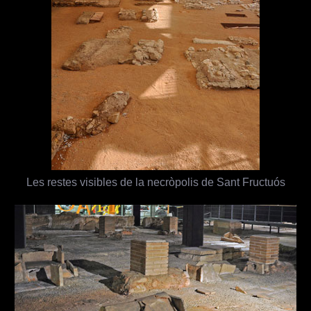
Les restes visibles de la necròpolis de Sant Fructuós