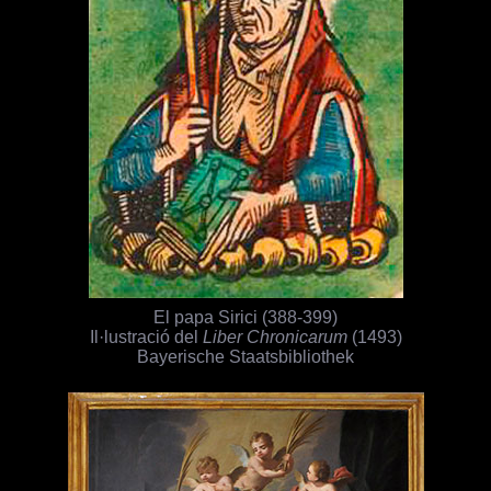
El papa Sirici (388-399)
Il·lustració del
Liber Chronicarum
(1493)
Bayerische Staatsbibliothek