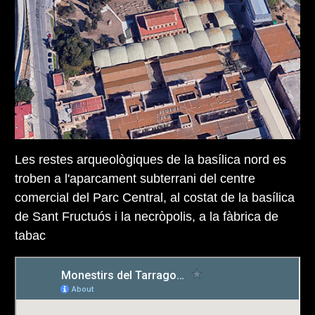
Les restes arqueològiques de la basílica nord es
troben a l'aparcament subterrani del centre
comercial del Parc Central, al costat de la basílica
de Sant Fructuós i la necròpolis, a la fàbrica de
tabac