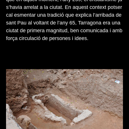
s’havia arrelat a la ciutat. En aquest context potser
cal esmentar una tradició que explica l’arribada de
sant Pau al voltant de l’any 65, Tarragona era una
ciutat de primera magnitud, ben comunicada i amb
força circulació de persones i idees.