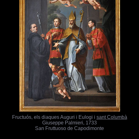
Fructuós, els diaques Auguri i Eulogi i
sant Columbà
Giuseppe Palmieri, 1733
San Fruttuoso de Capodimonte