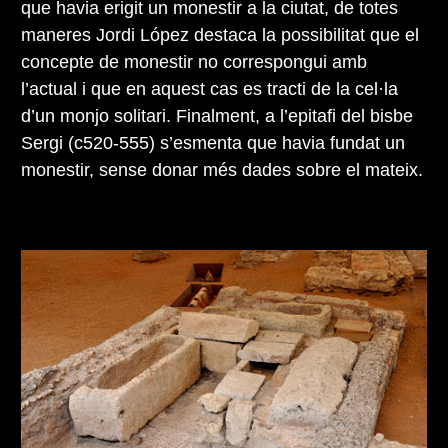
que havia erigit un monestir a la ciutat, de totes
maneres Jordi López destaca la possibilitat que el
concepte de monestir no correspongui amb
l’actual i que en aquest cas es tracti de la cel·la
d’un monjo solitari. Finalment, a l’epitafi del bisbe
Sergi (c520-555) s’esmenta que havia fundat un
monestir, sense donar més dades sobre el mateix.