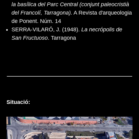
la basílica del Parc Central (conjunt paleocristià
del Francolí, Tarragona).
A Revista d'arqueologia
de Ponent. Núm. 14
SERRA-VILARÓ, J. (1948).
La necrópolis de
San Fructuoso
. Tarragona
Situació: