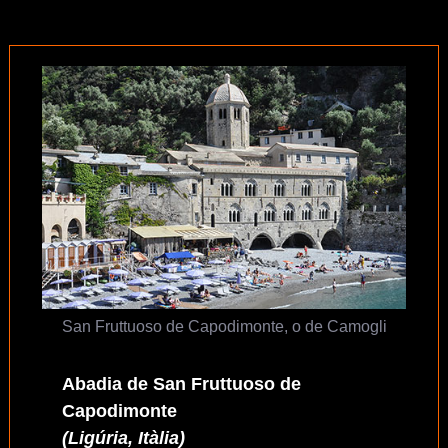
San Fruttuoso de Capodimonte, o de Camogli
Abadia de San Fruttuoso de
Capodimonte
(Ligúria, Itàlia)