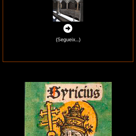
(Segueix...)