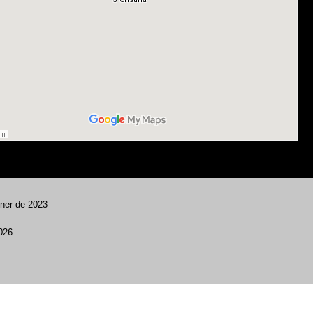
ener de 2023