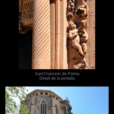
Sant Francesc de Palma
Detall de la portada