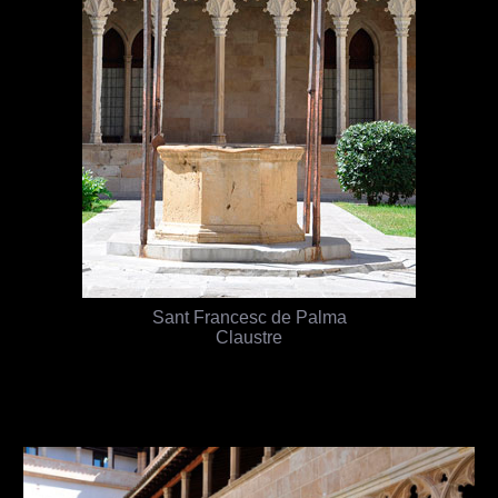
Sant Francesc de Palma
Claustre