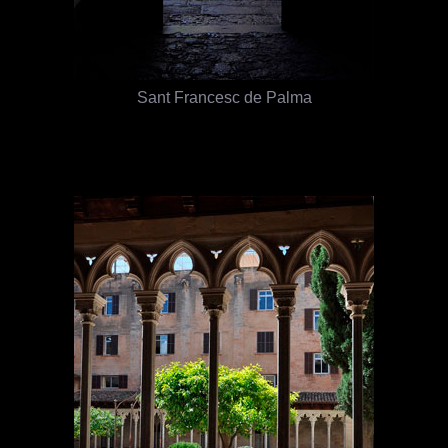
Sant Francesc de Palma