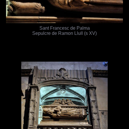
Sant Francesc de Palma
Sepulcre de Ramon Llull (s XV)