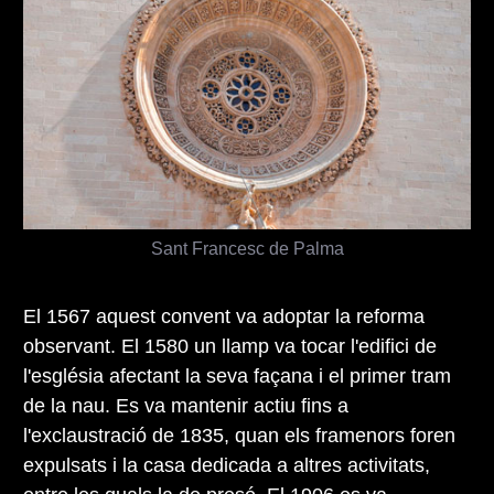
Sant Francesc de Palma
El 1567 aquest convent va adoptar la reforma
observant. El 1580 un llamp va tocar l'edifici de
l'església afectant la seva façana i el primer tram
de la nau. Es va mantenir actiu fins a
l'exclaustració de 1835, quan els framenors foren
expulsats i la casa dedicada a altres activitats,