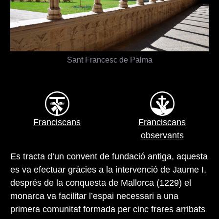
Sant Francesc de Palma
Franciscans
Franciscans
observants
Es tracta d’un convent de fundació antiga, aquesta
es va efectuar gràcies a la intervenció de Jaume I,
després de la conquesta de Mallorca (1229) el
monarca va facilitar l’espai necessari a una
primera comunitat formada per cinc frares arribats