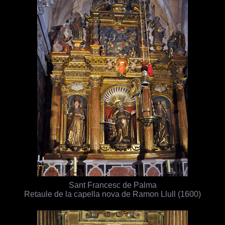
Sant Francesc de Palma
Retaule de la capella nova de Ramon Llull (1600)