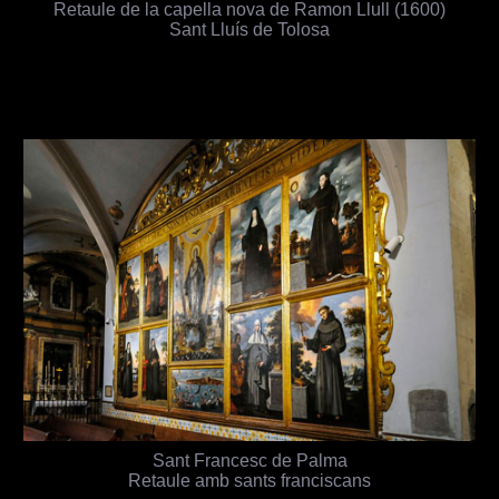
Retaule de la capella nova de Ramon Llull (1600)
Sant Lluís de Tolosa
Sant Francesc de Palma
Retaule amb sants franciscans