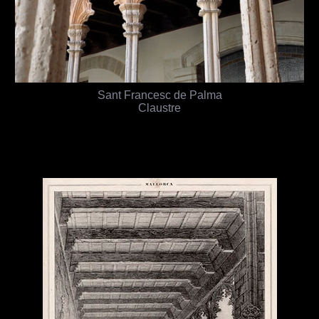
Sant Francesc de Palma
Claustre