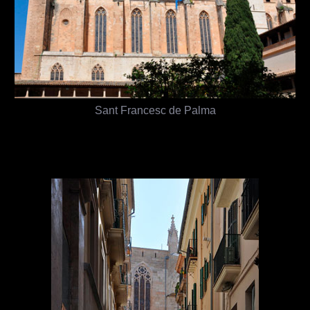
Sant Francesc de Palma