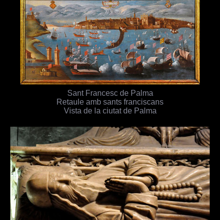
Sant Francesc de Palma
Retaule amb sants franciscans
Vista de la ciutat de Palma