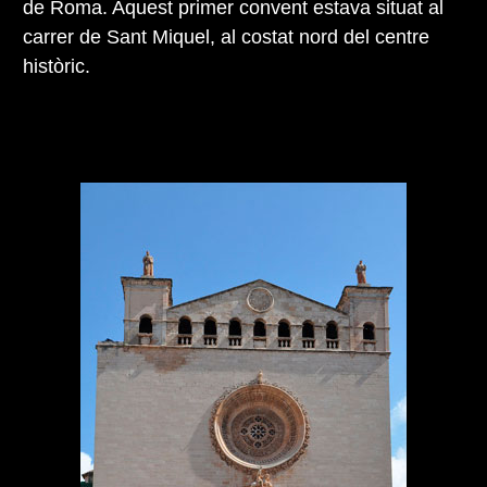
de Roma. Aquest primer convent estava situat al
carrer de Sant Miquel, al costat nord del centre
històric.