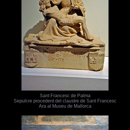
Sant Francesc de Palma
Sepulcre procedent del claustre de Sant Francesc
Ara al Museu de Mallorca