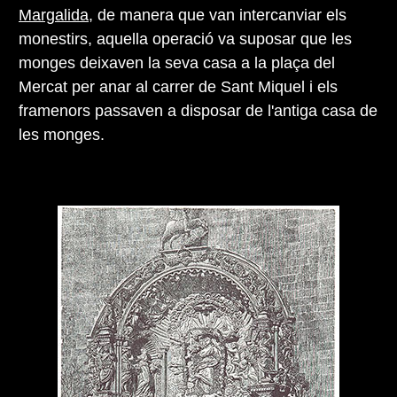
Margalida
, de manera que van intercanviar els
monestirs, aquella operació va suposar que les
monges deixaven la seva casa a la plaça del
Mercat per anar al carrer de Sant Miquel i els
framenors passaven a disposar de l'antiga casa de
les monges.