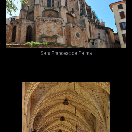
Sant Francesc de Palma