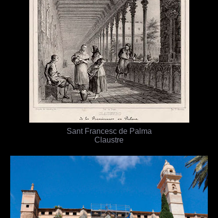
Sant Francesc de Palma
Claustre