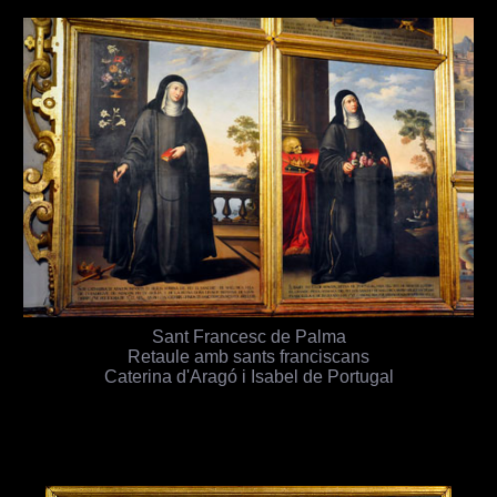
Sant Francesc de Palma
Retaule amb sants franciscans
Caterina d'Aragó i Isabel de Portugal