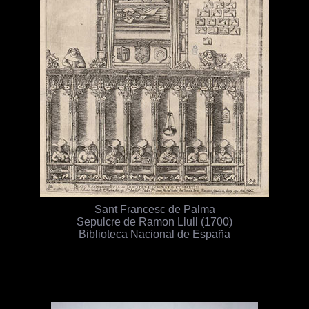
Sant Francesc de Palma
Sepulcre de Ramon Llull (1700)
Biblioteca Nacional de España