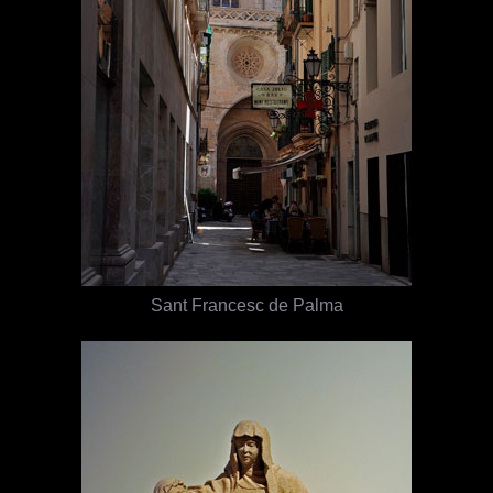
Sant Francesc de Palma