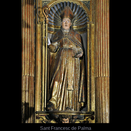
Sant Francesc de Palma