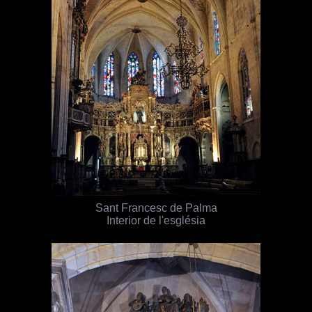
Sant Francesc de Palma
Interior de l'església