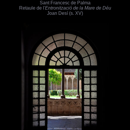
Sant Francesc de Palma
Retaule de l'
Entronització de la Mare de Déu
Joan Desí (s. XV)