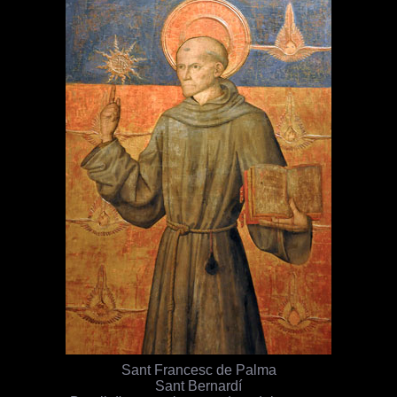
Sant Francesc de Palma
Sant Bernardí