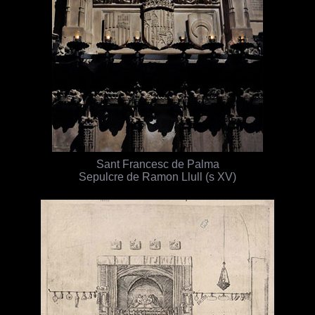
Sant Francesc de Palma
Sepulcre de Ramon Llull (s XV)