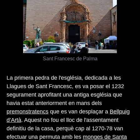
Sant Francesc de Palma
La primera pedra de l'església, dedicada a les
Llagues de Sant Francesc, es va posar el 1232
segurament aprofitant una antiga església que
havia estat anteriorment en mans dels
premonstratencs
que es van desplaçar a
Bellpuig
d’Artà
. Aquest no fou el lloc de l'assentament
definitiu de la casa, perquè cap al 1270-78 van
efectuar una permuta amb les
monges de Santa