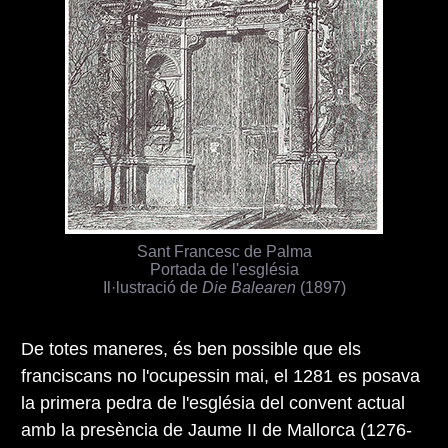
Sant Francesc de Palma
Portada de l'església
Il·lustració de
Die Balearen
(1897)
De totes maneres, és ben possible que els
franciscans no l'ocupessin mai, el 1281 es posava
la primera pedra de l'església del convent actual
amb la presència de Jaume II de Mallorca (1276-