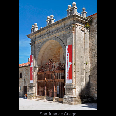
San Juan de Ortega