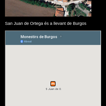
San Juan de Ortega és a llevant de Burgos