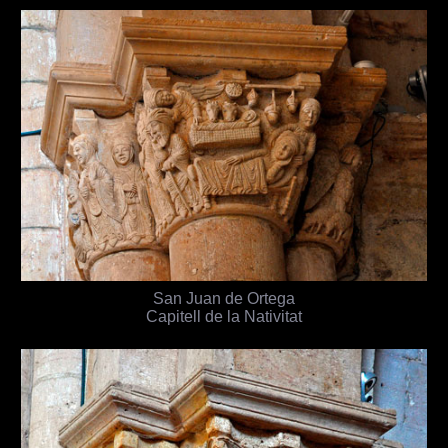
San Juan de Ortega
Capitell de la Nativitat