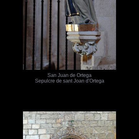
San Juan de Ortega
Sepulcre de sant Joan d'Ortega