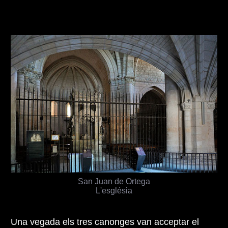
San Juan de Ortega
L'església
Una vegada els tres canonges van acceptar el