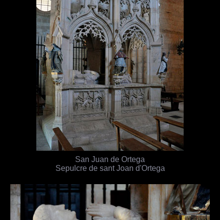
San Juan de Ortega
Sepulcre de sant Joan d'Ortega