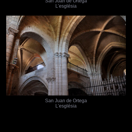
San Juan de Ortega
L'església
San Juan de Ortega
L'església