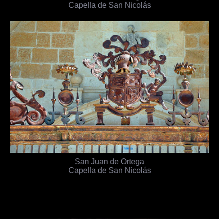
Capella de San Nicolás
San Juan de Ortega
Capella de San Nicolás