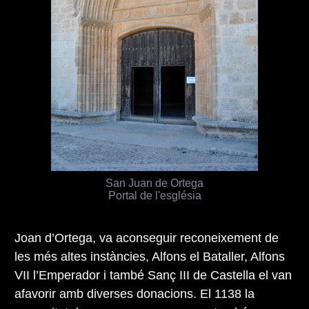
San Juan de Ortega
Portal de l'església
Joan d’Ortega, va aconseguir reconeixement de
les més altes instàncies, Alfons el Bataller, Alfons
VII l’Emperador i també Sanç III de Castella el van
afavorir amb diverses donacions. El 1138 la