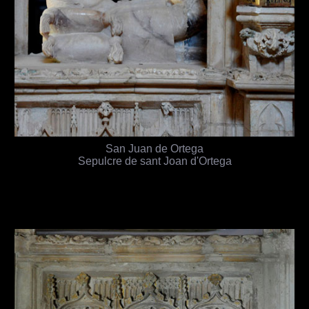
San Juan de Ortega
Sepulcre de sant Joan d'Ortega