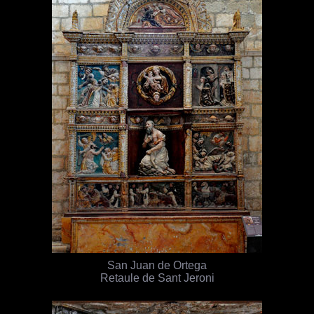
San Juan de Ortega
Retaule de Sant Jeroni