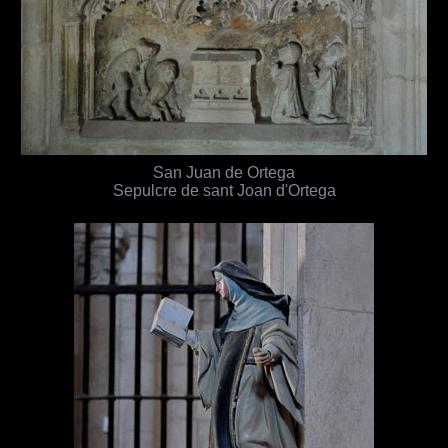
San Juan de Ortega
Sepulcre de sant Joan d'Ortega