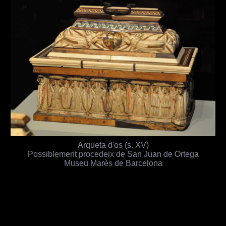
Arqueta d'os (s. XV)
Possiblement procedeix de San Juan de Ortega
Museu Marès de Barcelona