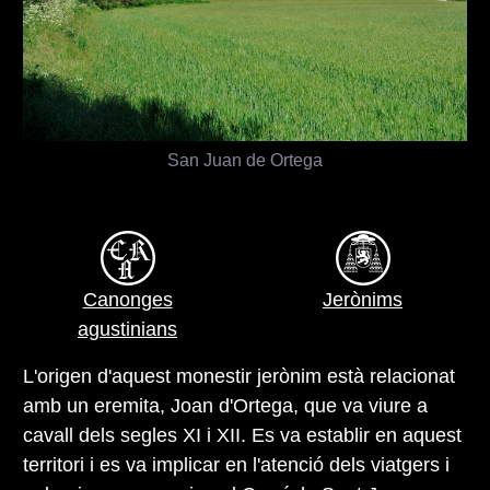
San Juan de Ortega
Canonges
Jerònims
agustinians
L'origen d'aquest monestir jerònim està relacionat
amb un eremita, Joan d'Ortega, que va viure a
cavall dels segles XI i XII. Es va establir en aquest
territori i es va implicar en l'atenció dels viatgers i