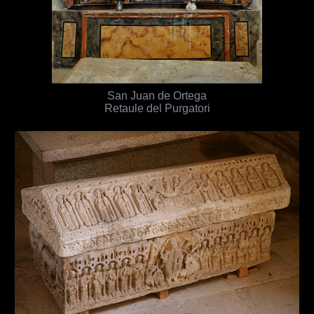
San Juan de Ortega
Retaule del Purgatori