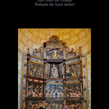
Retaule de Sant Jeroni