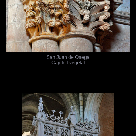
San Juan de Ortega
Capitell vegetal