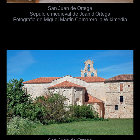
San Juan de Ortega
Sepulcre medieval de Joan d'Ortega
Fotografia de Miguel Martín Camarero, a Wikimedia