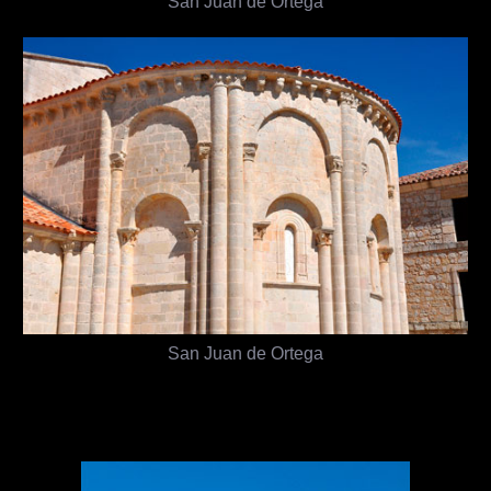
San Juan de Ortega
San Juan de Ortega