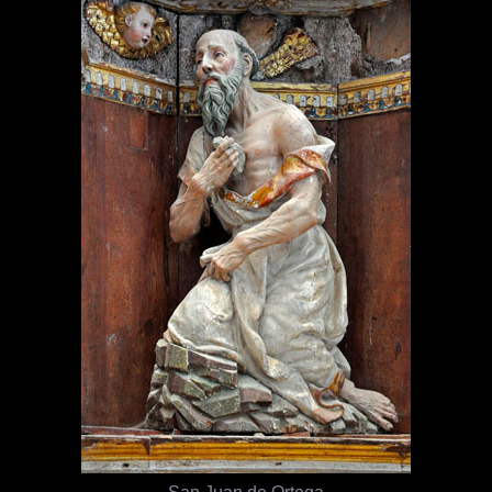
San Juan de Ortega