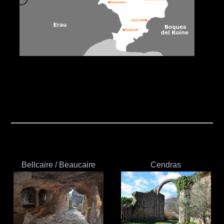
Bellcaire / Beaucaire
Cendras