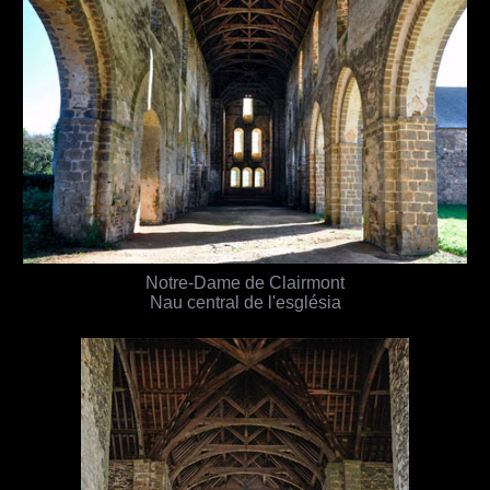
Notre-Dame de Clairmont
Nau central de l'església