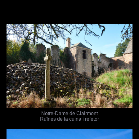
Notre-Dame de Clairmont
Ruïnes de la cuina i refetor