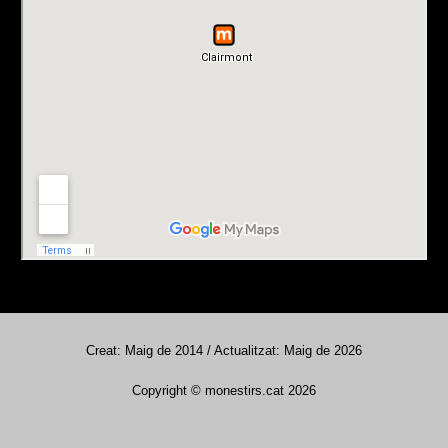
Creat: Maig de 2014 / Actualitzat: Maig de 2026