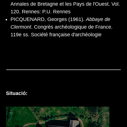
Annales de Bretagne et les Pays de l'Ouest. Vol.
120. Rennes: P.U. Rennes
PICQUENARD, Georges (1961).
Abbaye de
Clermont
. Congrès archéologique de France.
119e ss. Société française d'archéologie
Situació: