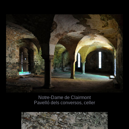
Notre-Dame de Clairmont
Pavelló dels conversos, celler