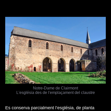
Notre-Dame de Clairmont
L'església des de l'emplaçament del claustre
Es conserva parcialment l’església, de planta