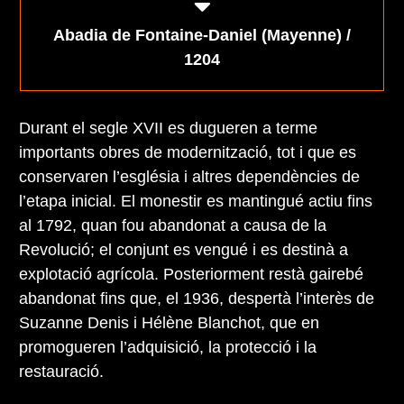
Abadia de Fontaine-Daniel (Mayenne)
/
1204
Durant el segle XVII es dugueren a terme
importants obres de modernització, tot i que es
conservaren l’església i altres dependències de
l’etapa inicial. El monestir es mantingué actiu fins
al 1792, quan fou abandonat a causa de la
Revolució; el conjunt es vengué i es destinà a
explotació agrícola. Posteriorment restà gairebé
abandonat fins que, el 1936, despertà l’interès de
Suzanne Denis i Hélène Blanchot, que en
promogueren l’adquisició, la protecció i la
restauració.