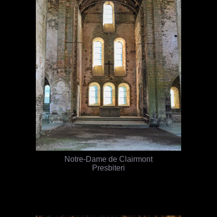
Notre-Dame de Clairmont
Presbiteri