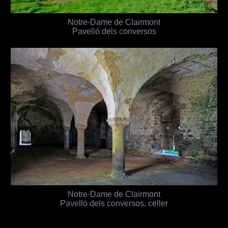
Notre-Dame de Clairmont
Pavelló dels conversos
Notre-Dame de Clairmont
Pavelló dels conversos, celler