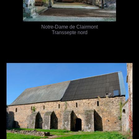
Notre-Dame de Clairmont
Transsepte nord