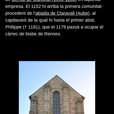
empresa. El 1152 hi arribà la primera comunitat
procedent de l’
abadia de Claravall (Aube)
, al
capdavant de la qual hi havia el primer abat,
Philippe († 1181), que el 1179 passà a ocupar el
càrrec de bisbe de Rennes.