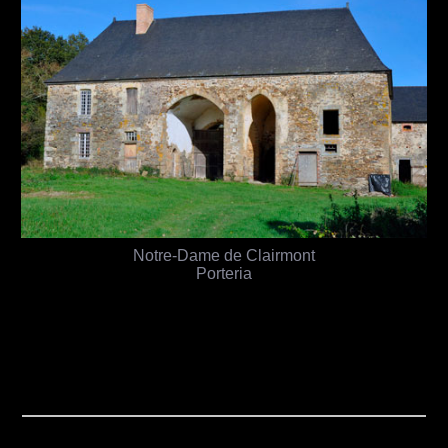
Notre-Dame de Clairmont
Porteria