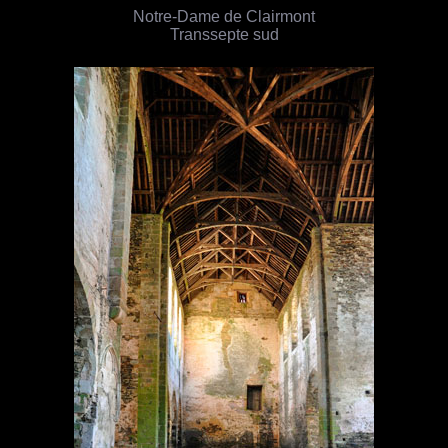
Notre-Dame de Clairmont
Transsepte sud