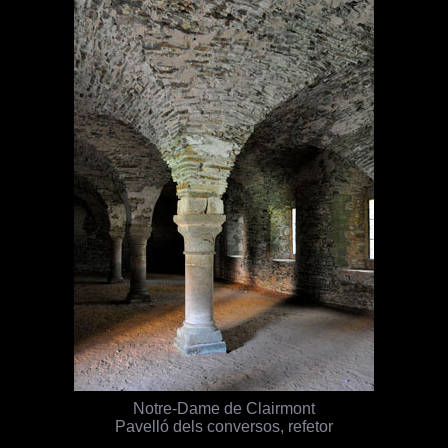
Notre-Dame de Clairmont
Pavelló dels conversos, refetor