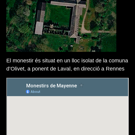
El monestir és situat en un lloc isolat de la comuna
d’Olivet, a ponent de Laval, en direcció a Rennes