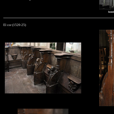
Inter
El cor (1520-25)