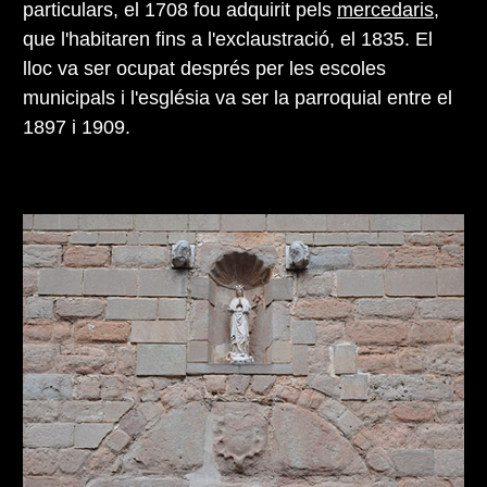
particulars, el 1708 fou adquirit pels
mercedaris
,
que l'habitaren fins a l'exclaustració, el 1835. El
lloc va ser ocupat després per les escoles
municipals i l'església va ser la parroquial entre el
1897 i 1909.