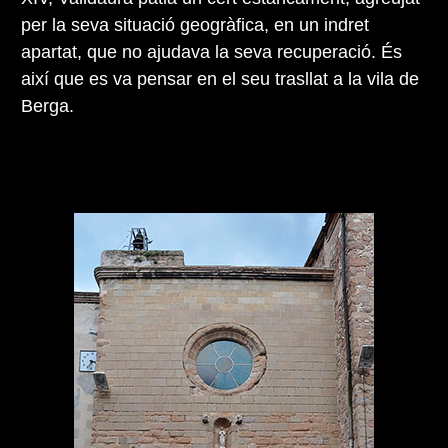
per la seva situació geogràfica, en un indret
apartat, que no ajudava la seva recuperació. És
així que es va pensar en el seu trasllat a la vila de
Berga.