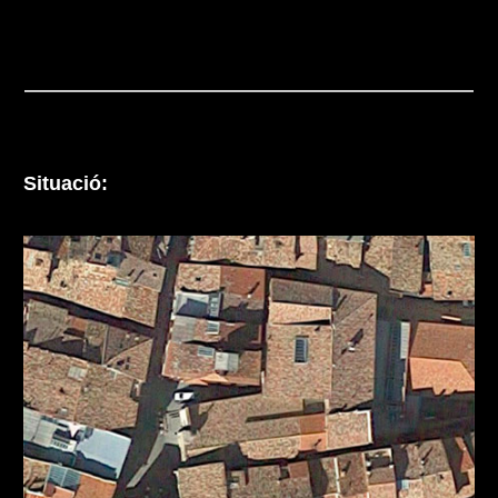
Situació: