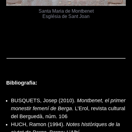
Santa Maria de Montbenet
Església de Sant Joan
Bibliografia:
BUSQUETS, Josep (2010).
Montbenet, el primer
monestir femení de Berga
. L’Erol, revista cultural
del Berguedà, núm. 106
HUCH, Ramon (1994).
Notes històriques de la