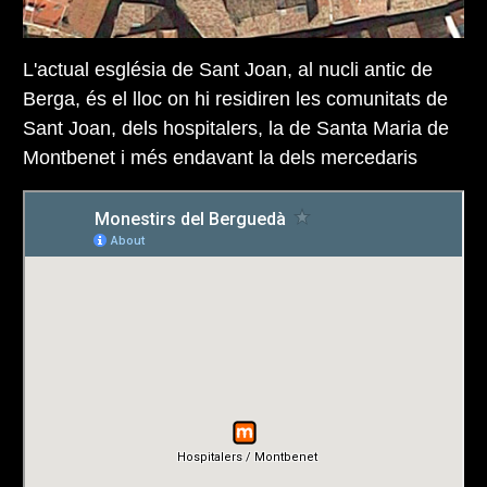
L'actual església de Sant Joan, al nucli antic de
Berga, és el lloc on hi residiren les comunitats de
Sant Joan, dels hospitalers, la de Santa Maria de
Montbenet i més endavant la dels mercedaris