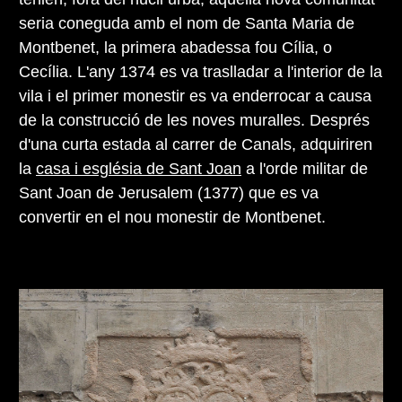
seria coneguda amb el nom de Santa Maria de
Montbenet, la primera abadessa fou Cília, o
Cecília. L'any 1374 es va traslladar a l'interior de la
vila i el primer monestir es va enderrocar a causa
de la construcció de les noves muralles. Després
d'una curta estada al carrer de Canals, adquiriren
la
casa i església de Sant Joan
a l'orde militar de
Sant Joan de Jerusalem (1377) que es va
convertir en el nou monestir de Montbenet.