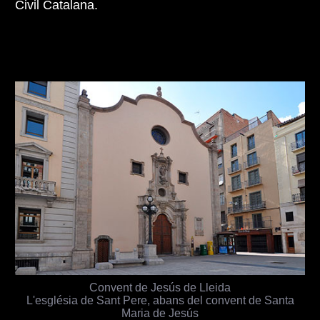
Civil Catalana.
Convent de Jesús de Lleida
L'església de Sant Pere, abans del convent de Santa
Maria de Jesús