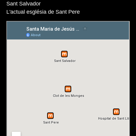
Sant Salvador
L'actual església de Sant Pere