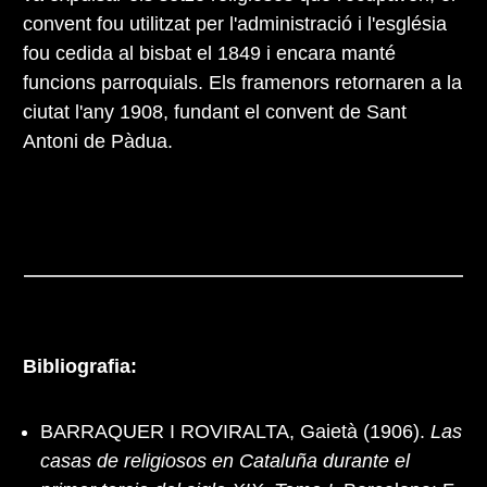
convent fou utilitzat per l'administració i l'església
fou cedida al bisbat el 1849 i encara manté
funcions parroquials. Els framenors retornaren a la
ciutat l'any 1908, fundant el convent de Sant
Antoni de Pàdua.
Bibliografia:
BARRAQUER I ROVIRALTA, Gaietà (1906).
Las
casas de religiosos en Cataluña durante el