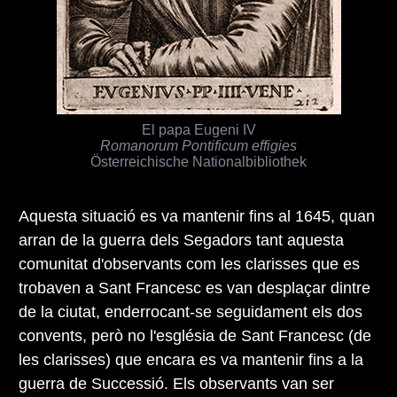
El papa Eugeni IV
Romanorum Pontificum effigies
Österreichische Nationalbibliothek
Aquesta situació es va mantenir fins al 1645, quan
arran de la guerra dels Segadors tant aquesta
comunitat d'observants com les clarisses que es
trobaven a Sant Francesc es van desplaçar dintre
de la ciutat, enderrocant-se seguidament els dos
convents, però no l'església de Sant Francesc (de
les clarisses) que encara es va mantenir fins a la
guerra de Successió. Els observants van ser