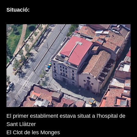
Situació:
El primer establiment estava situat a l'hospital de
Sant Llàtzer
El Clot de les Monges