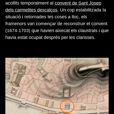
acollits temporalment al
convent de Sant Josep
dels carmelites descalços
. Un cop estabilitzada la
situació i retornades les coses a lloc, els
framenors van començar de reconstruir el convent
(1674-1703) que havien aixecat els claustrals i que
havia estat ocupat després per les clarisses.