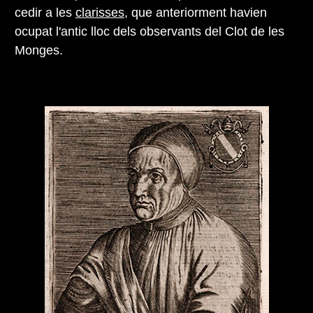
cedir a les
clarisses
, que anteriorment havien
ocupat l'antic lloc dels observants del Clot de les
Monges.