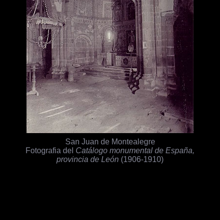
San Juan de Montealegre
Fotografia del
Catálogo monumental de España,
provincia de León
(1906-1910)