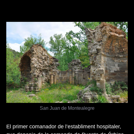
San Juan de Montealegre
El primer comanador de l’establiment hospitaler,