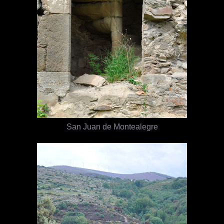
San Juan de Montealegre