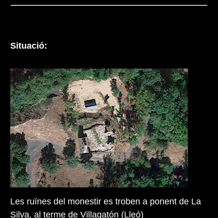
Situació:
Les ruïnes del monestir es troben a ponent de La
Silva, al terme de Villagatón (Lleó)