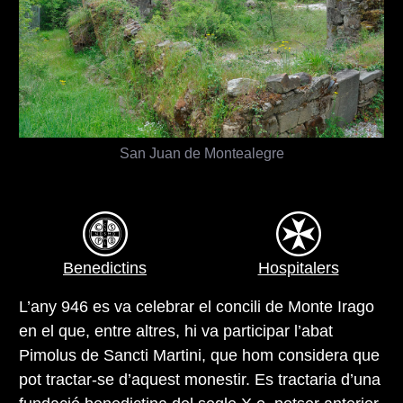
San Juan de Montealegre
Benedictins
Hospitalers
L’any 946 es va celebrar el concili de Monte Irago
en el que, entre altres, hi va participar l’abat
Pimolus de Sancti Martini, que hom considera que
pot tractar-se d’aquest monestir. Es tractaria d’una