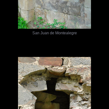
San Juan de Montealegre