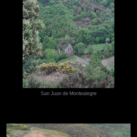
San Juan de Montealegre