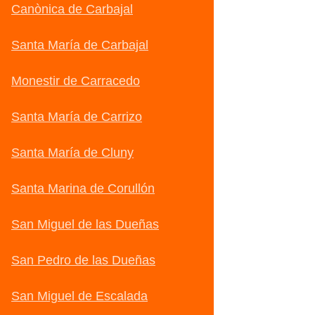
Canònica de Carbajal
Santa María de Carbajal
Monestir de Carracedo
Santa María de Carrizo
Santa María de Cluny
Santa Marina de Corullón
San Miguel de las Dueñas
San Pedro de las Dueñas
San Miguel de Escalada