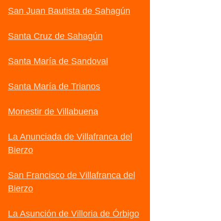
San Juan Bautista de Sahagún
Santa Cruz de Sahagún
Santa María de Sandoval
Santa María de Trianos
Monestir de Villabuena
La Anunciada de Villafranca del
Bierzo
San Francisco de Villafranca del
Bierzo
La Asunción de Villoria de Órbigo