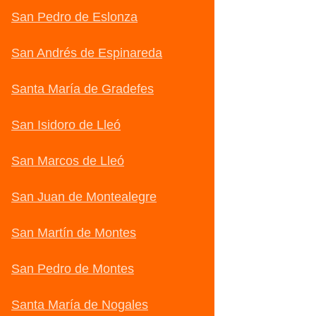
San Pedro de Eslonza
San Andrés de Espinareda
Santa María de Gradefes
San Isidoro de Lleó
San Marcos de Lleó
San Juan de Montealegre
San Martín de Montes
San Pedro de Montes
Santa María de Nogales