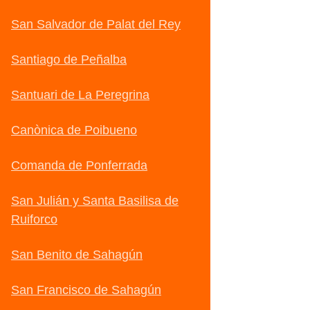
San Salvador de Palat del Rey
Santiago de Peñalba
Santuari de La Peregrina
Canònica de Poibueno
Comanda de Ponferrada
San Julián y Santa Basilisa de
Ruiforco
San Benito de Sahagún
San Francisco de Sahagún