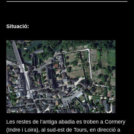
Situació:
Les restes de l’antiga abadia es troben a Cormery
(Indre i Loira), al sud-est de Tours, en direcció a