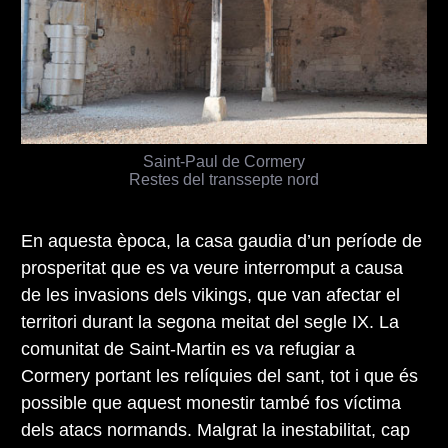
Saint-Paul de Cormery
Restes del transsepte nord
En aquesta època, la casa gaudia d’un període de
prosperitat que es va veure interromput a causa
de les invasions dels vikings, que van afectar el
territori durant la segona meitat del segle IX. La
comunitat de Saint-Martin es va refugiar a
Cormery portant les relíquies del sant, tot i que és
possible que aquest monestir també fos víctima
dels atacs normands. Malgrat la inestabilitat, cap