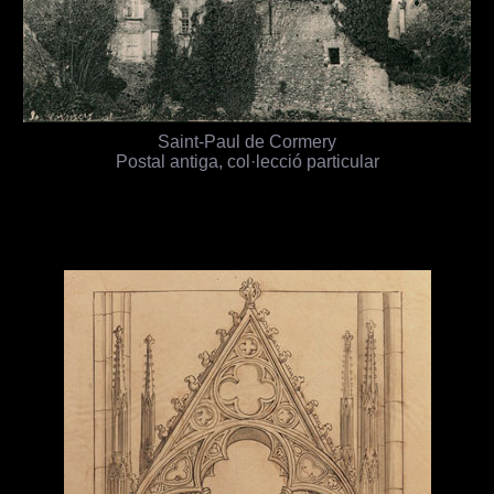
Saint-Paul de Cormery
Postal antiga, col·lecció particular