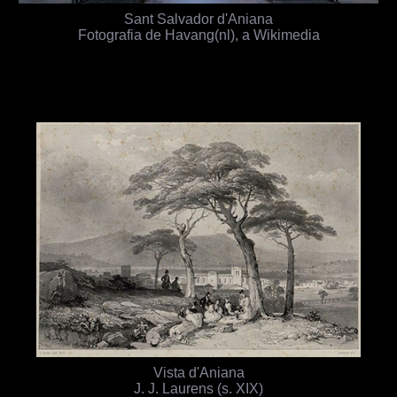
Sant Salvador d'Aniana
Fotografia de Havang(nl), a Wikimedia
Vista d'Aniana
J. J. Laurens (s. XIX)