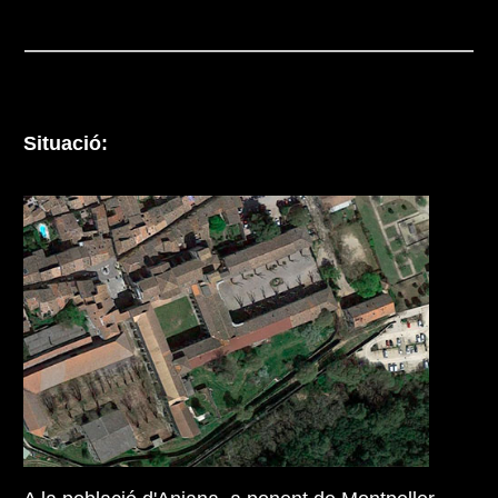
Situació: