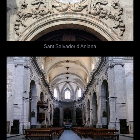
Sant Salvador d'Aniana