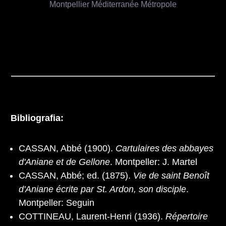
Montpellier Méditerranée Métropole
Bibliografia:
CASSAN, Abbé (1900).
Cartulaires des abbayes
d'Aniane et de Gellone
. Montpeller: J. Martel
CASSAN, Abbé; ed. (1875).
Vie de saint Benoît
d'Aniane écrite par St. Ardon, son disciple
.
Montpeller: Seguin
COTTINEAU, Laurent-Henri (1936).
Répertoire