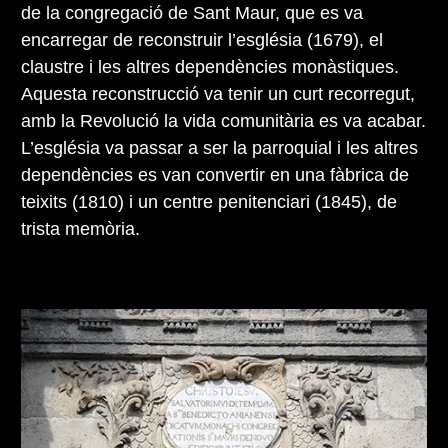
de la congregació de Sant Maur, que es va
encarregar de reconstruir l’església (1679), el
claustre i les altres dependències monàstiques.
Aquesta reconstrucció va tenir un curt recorregut,
amb la Revolució la vida comunitària es va acabar.
L’església va passar a ser la parroquial i les altres
dependències es van convertir en una fàbrica de
teixits (1810) i un centre penitenciari (1845), de
trista memòria.