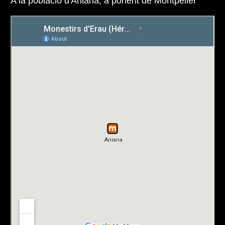
A la població d'Aniana, a ponent de Montpeller