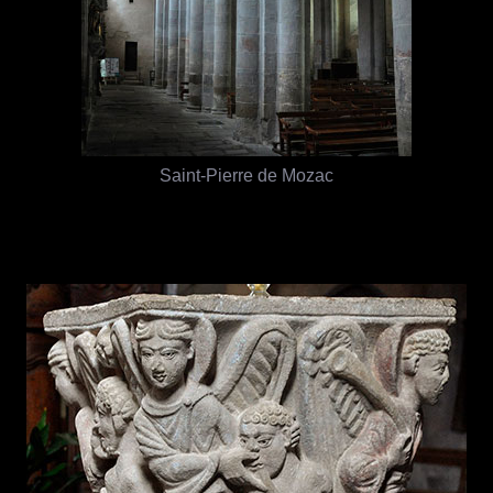
Saint-Pierre de Mozac