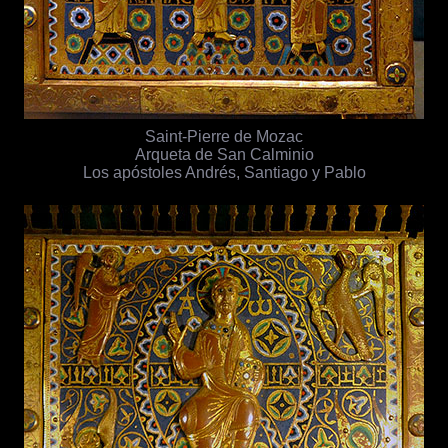
Saint-Pierre de Mozac
Arqueta de San Calminio
Los apóstoles Andrés, Santiago y Pablo