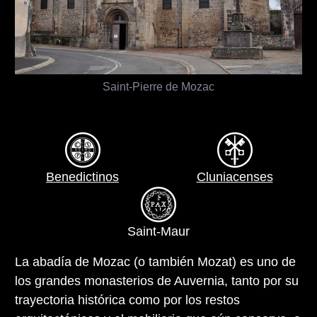
Saint-Pierre de Mozac
Benedictinos
Cluniacenses
Saint-Maur
La abadía de Mozac (o también Mozat) es uno de
los grandes monasterios de Auvernia, tanto por su
trayectoria histórica como por los restos