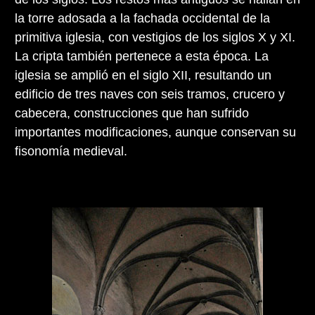
la torre adosada a la fachada occidental de la
primitiva iglesia, con vestigios de los siglos X y XI.
La cripta también pertenece a esta época. La
iglesia se amplió en el siglo XII, resultando un
edificio de tres naves con seis tramos, crucero y
cabecera, construcciones que han sufrido
importantes modificaciones, aunque conservan su
fisonomía medieval.