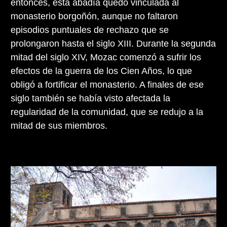
entonces, esta abadía quedó vinculada al
monasterio borgoñón, aunque no faltaron
episodios puntuales de rechazo que se
prolongaron hasta el siglo XIII. Durante la segunda
mitad del siglo XIV, Mozac comenzó a sufrir los
efectos de la guerra de los Cien Años, lo que
obligó a fortificar el monasterio. A finales de ese
siglo también se había visto afectada la
regularidad de la comunidad, que se redujo a la
mitad de sus miembros.