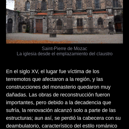
Saint-Pierre de Mozac
La iglesia desde el emplazamiento del claustro
En el siglo XV, el lugar fue víctima de los
terremotos que afectaron a la región, y las
construcciones del monasterio quedaron muy
dañadas. Las obras de reconstrucción fueron
importantes, pero debido a la decadencia que
sufría, la renovación alcanzó solo a parte de las
estructuras; aun así, se perdió la cabecera con su
deambulatorio, característico del estilo románico