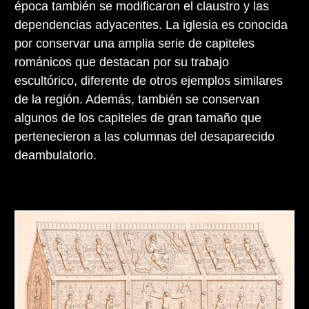
época también se modificaron el claustro y las
dependencias adyacentes. La iglesia es conocida
por conservar una amplia serie de capiteles
románicos que destacan por su trabajo
escultórico, diferente de otros ejemplos similares
de la región. Además, también se conservan
algunos de los capiteles de gran tamaño que
pertenecieron a las columnas del desaparecido
deambulatorio.