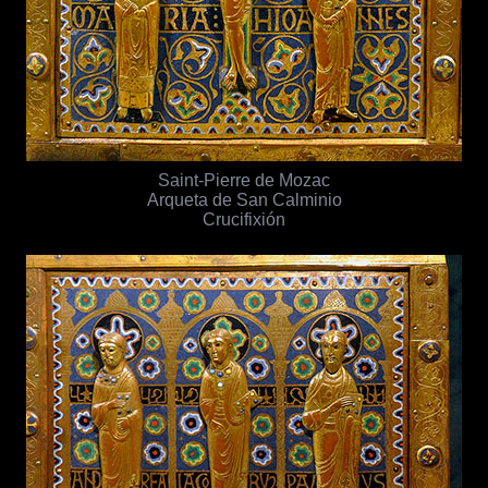
Saint-Pierre de Mozac
Arqueta de San Calminio
Crucifixión