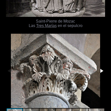
Saint-Pierre de Mozac
Las
Tres Marías
en el sepulcro