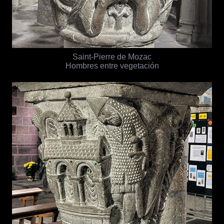
Saint-Pierre de Mozac
Hombres entre vegetación