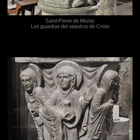
Saint-Pierre de Mozac
Los guardias del sepulcro de Cristo