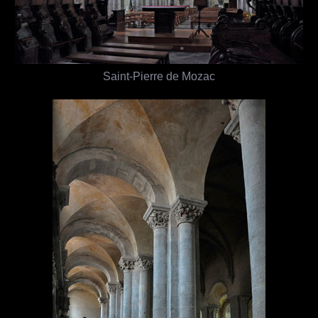
Saint-Pierre de Mozac