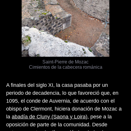
Saint-Pierre de Mozac
Cimientos de la cabecera románica
A finales del siglo XI, la casa pasaba por un
periodo de decadencia, lo que favoreció que, en
1095, el conde de Auvernia, de acuerdo con el
obispo de Clermont, hiciera donación de Mozac a
la
abadía de Cluny (Saona y Loira)
, pese a la
oposición de parte de la comunidad. Desde