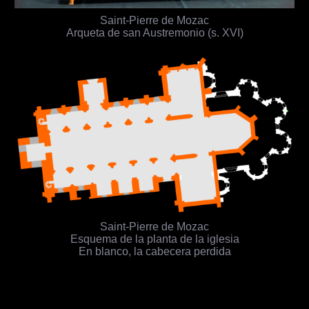
Saint-Pierre de Mozac
Arqueta de san Austremonio (s. XVI)
Saint-Pierre de Mozac
Esquema de la planta de la iglesia
En blanco, la cabecera perdida