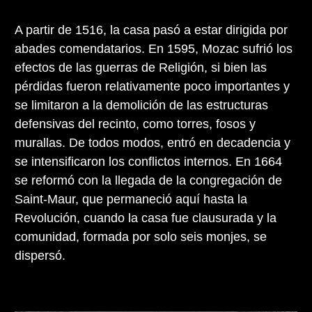
A partir de 1516, la casa pasó a estar dirigida por
abades comendatarios. En 1595, Mozac sufrió los
efectos de las guerras de Religión, si bien las
pérdidas fueron relativamente poco importantes y
se limitaron a la demolición de las estructuras
defensivas del recinto, como torres, fosos y
murallas. De todos modos, entró en decadencia y
se intensificaron los conflictos internos. En 1664
se reformó con la llegada de la congregación de
Saint-Maur, que permaneció aquí hasta la
Revolución, cuando la casa fue clausurada y la
comunidad, formada por solo seis monjes, se
dispersó.