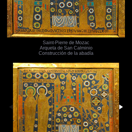
Saint-Pierre de Mozac
Arqueta de San Calminio
Construcción de la abadía