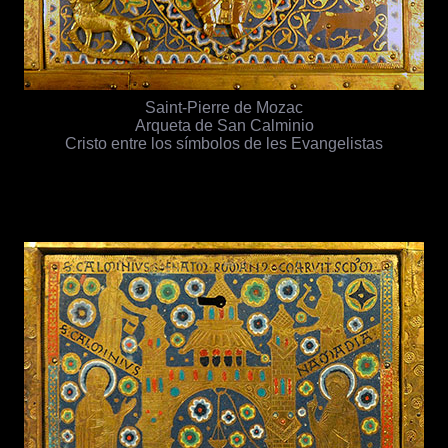
Saint-Pierre de Mozac
Arqueta de San Calminio
Cristo entre los símbolos de les Evangelistas