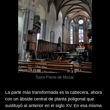
Saint-Pierre de Mozac
La parte más transformada es la cabecera, ahora
con un ábside central de planta poligonal que
sustituyó al anterior en el siglo XV. En esa misma