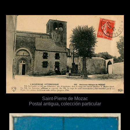
Saint-Pierre de Mozac
Postal antigua, colección particular