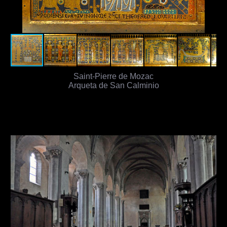
Saint-Pierre de Mozac
Arqueta de San Calminio