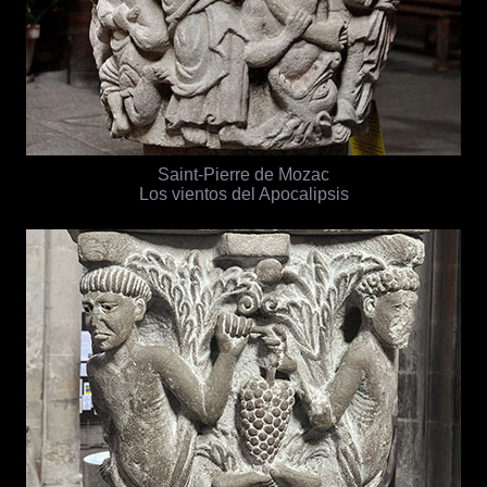
Saint-Pierre de Mozac
Los vientos del Apocalipsis