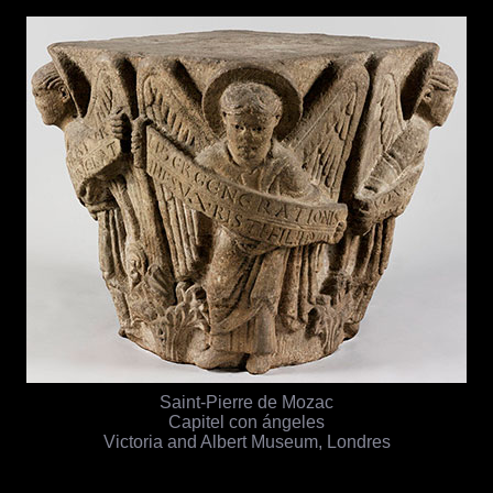
Saint-Pierre de Mozac
Capitel con ángeles
Victoria and Albert Museum, Londres