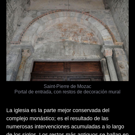
Saint-Pierre de Mozac
Portal de entrada, con restos de decoración mural
La iglesia es la parte mejor conservada del
complejo monástico; es el resultado de las
numerosas intervenciones acumuladas a lo largo
de los siglos. Los restos más antiguos se hallan en