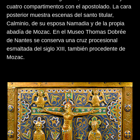
cuatro compartimentos con el apostolado. La cara
posterior muestra escenas del santo titular,
Calminio, de su esposa Namadia y de la propia
abadía de Mozac. En el Museo Thomas Dobrée
de Nantes se conserva una cruz procesional
esmaltada del siglo XIII, también procedente de
Mozac.