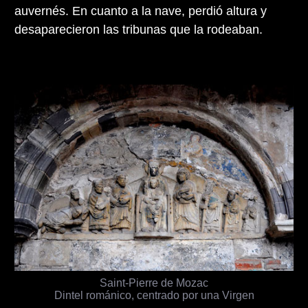
auvernés. En cuanto a la nave, perdió altura y
desaparecieron las tribunas que la rodeaban.
Saint-Pierre de Mozac
Dintel románico, centrado por una Virgen