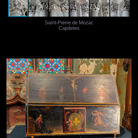
Saint-Pierre de Mozac
Capiteles