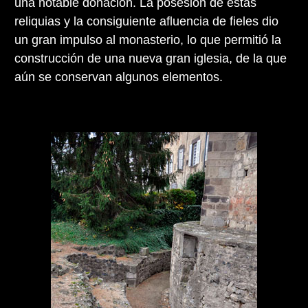
una notable donación. La posesión de estas
reliquias y la consiguiente afluencia de fieles dio
un gran impulso al monasterio, lo que permitió la
construcción de una nueva gran iglesia, de la que
aún se conservan algunos elementos.