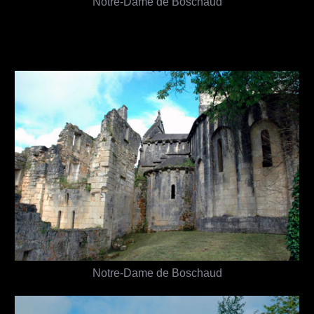
Notre-Dame de Boschaud
Notre-Dame de Boschaud