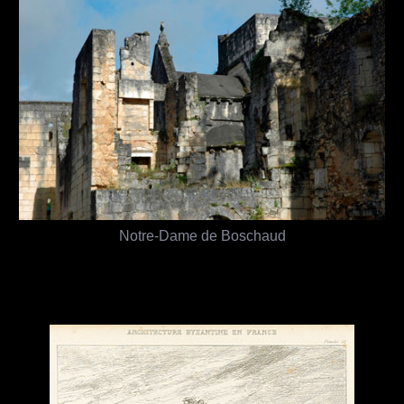
Notre-Dame de Boschaud