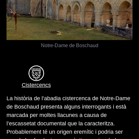
Notre-Dame de Boschaud
Cistercencs
La història de l’abadia cistercenca de Notre-Dame
de Boschaud presenta alguns interrogants i està
marcada per moltes llacunes a causa de
l’escassetat documental que la caracteritza.
Probablement té un origen eremític i podria ser