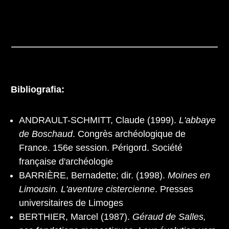
Bibliografia:
ANDRAULT-SCHMITT, Claude (1999).
L'abbaye
de Boschaud
. Congrès archéologique de
France. 156e session. Périgord. Société
française d'archéologie
BARRIÈRE, Bernadette; dir. (1998).
Moines en
Limousin. L'aventure cistercienne
. Presses
universitaires de Limoges
BERTHIER, Marcel (1987).
Géraud de Salles,