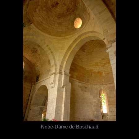
Notre-Dame de Boschaud