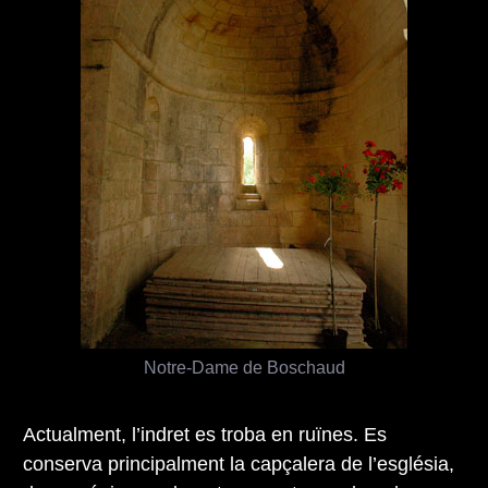
Notre-Dame de Boschaud
Actualment, l’indret es troba en ruïnes. Es
conserva principalment la capçalera de l’església,