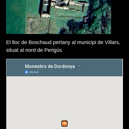
El lloc de Boschaud pertany al municipi de Villars,
situat al nord de Perigús