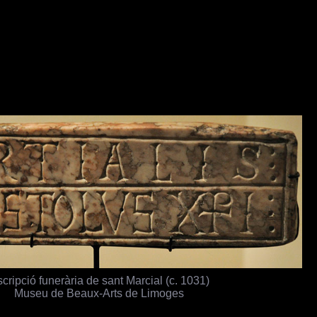
scripció funerària de sant Marcial (c. 1031)
Museu de Beaux-Arts de Limoges