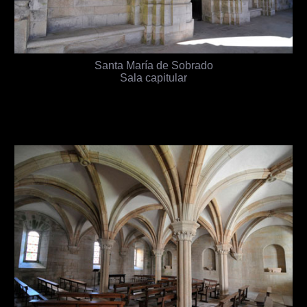
Santa María de Sobrado
Sala capitular