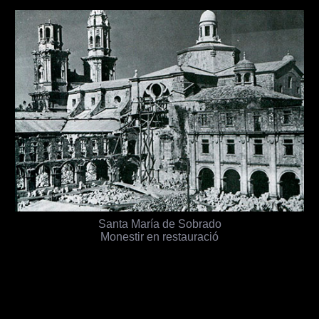
Santa María de Sobrado
Monestir en restauració