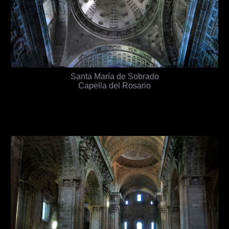
Santa María de Sobrado
Capella del Rosario