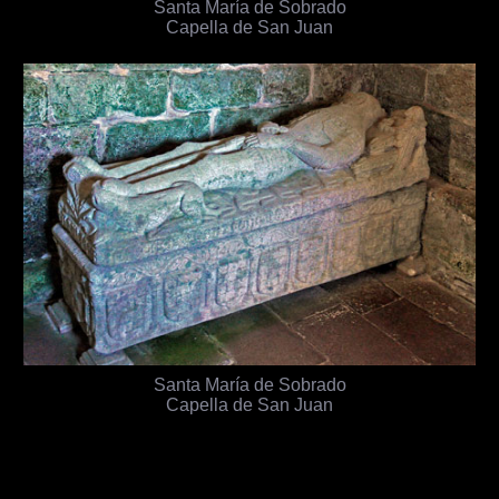
Santa María de Sobrado
Capella de San Juan
Santa María de Sobrado
Capella de San Juan