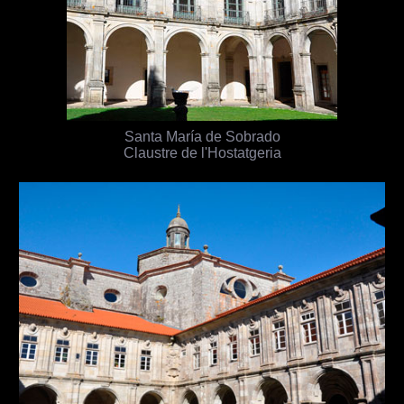
Santa María de Sobrado
Claustre de l'Hostatgeria