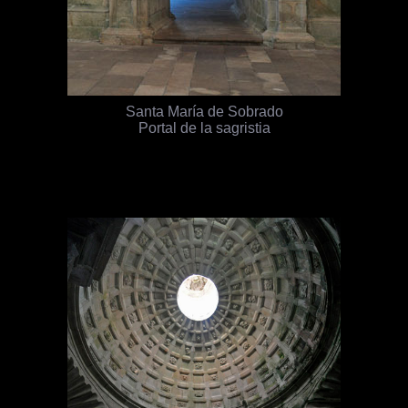
Santa María de Sobrado
Portal de la sagristia