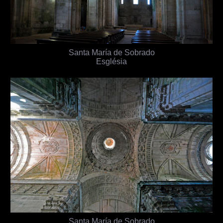
Santa María de Sobrado
Església
Santa María de Sobrado