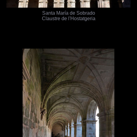
Santa María de Sobrado
Claustre de l'Hostatgeria