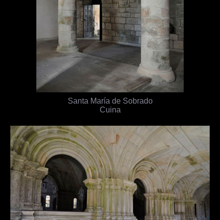
Santa María de Sobrado
Cuina