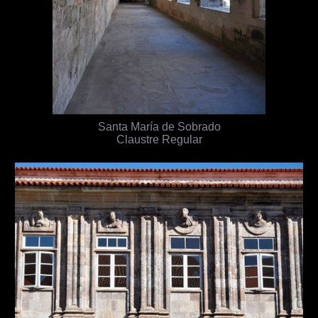
Santa María de Sobrado
Claustre Regular