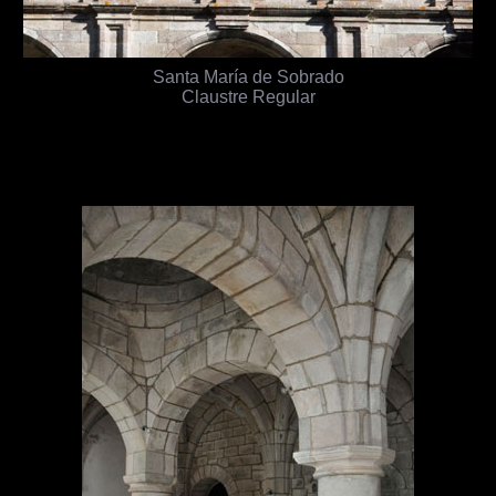
Santa María de Sobrado
Claustre Regular