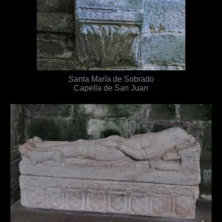
Santa María de Sobrado
Capella de San Juan