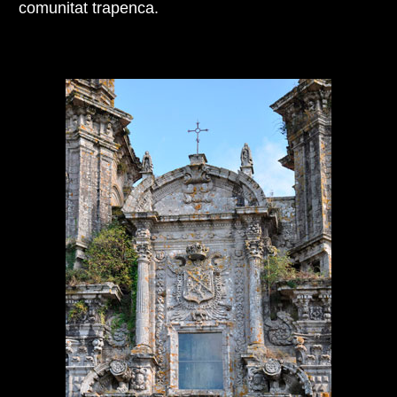
comunitat trapenca.