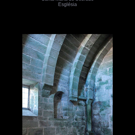
Església