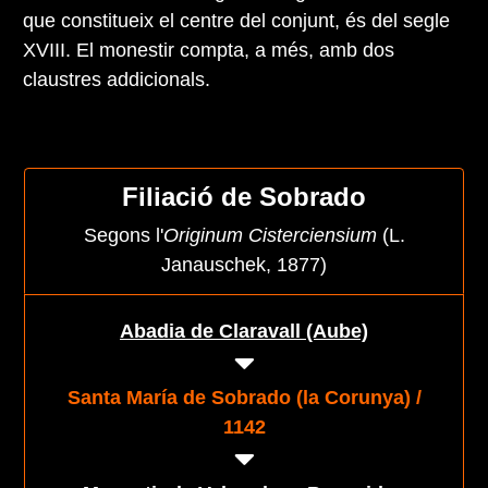
que constitueix el centre del conjunt, és del segle
XVIII. El monestir compta, a més, amb dos
claustres addicionals.
Filiació de Sobrado
Segons l'
Originum Cisterciensium
(L.
Janauschek, 1877)
Abadia de Claravall (Aube)
Santa María de Sobrado (la Corunya) /
1142