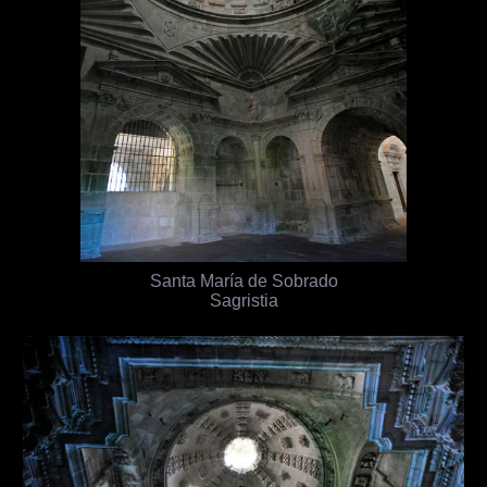
Santa María de Sobrado
Sagristia