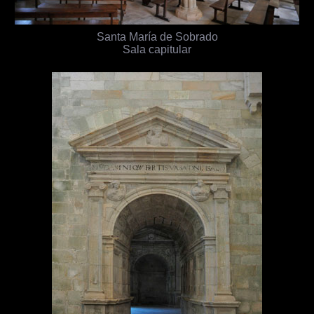
Santa María de Sobrado
Sala capitular