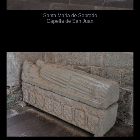
Santa María de Sobrado
Capella de San Juan