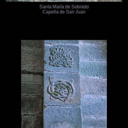
Santa María de Sobrado
Capella de San Juan