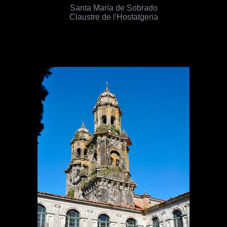
Santa María de Sobrado
Claustre de l'Hostatgeria