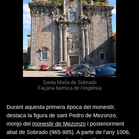
Santa María de Sobrado
Façana barroca de l'església
Durant aquesta primera època del monestir,
destaca la figura de sant Pedro de Mezonzo,
monjo del
monestir de Mezonzo
i posteriorment
abat de Sobrado (965-985). A partir de l’any 1006,