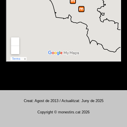
Creat: Agost de 2013 / Actualitzat: Juny de 2025