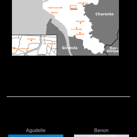
Agudelle
Benon