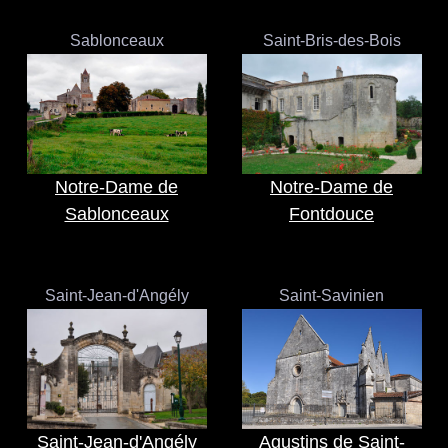
Sablonceaux
Saint-Bris-des-Bois
Notre-Dame de
Notre-Dame de
Sablonceaux
Fontdouce
Saint-Jean-d'Angély
Saint-Savinien
Saint-Jean-d'Angély
Agustins de Saint-