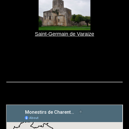
Saint-Germain de Varaize