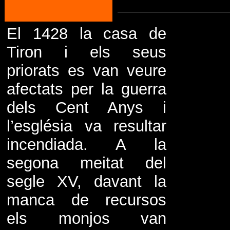
El 1428 la casa de
Tiron i els seus
priorats es van veure
afectats per la guerra
dels Cent Anys i
l’església va resultar
incendiada. A la
segona meitat del
segle XV, davant la
manca de recursos
els monjos van