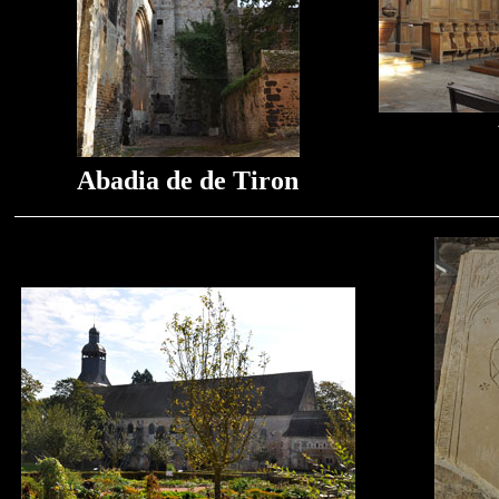
Abadia de de Tiron