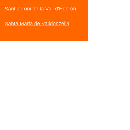
Sant Jeroni de la Vall d'Hebron
Santa Maria de Valldonzella