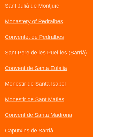
Sant Julià de Montjuïc
Monastery of Pedralbes
Conventet de Pedralbes
Sant Pere de les Puel·les (Sarrià)
Convent de Santa Eulàlia
Monestir de Santa Isabel
Monestir de Sant Maties
Convent de Santa Madrona
Caputxins de Sarrià