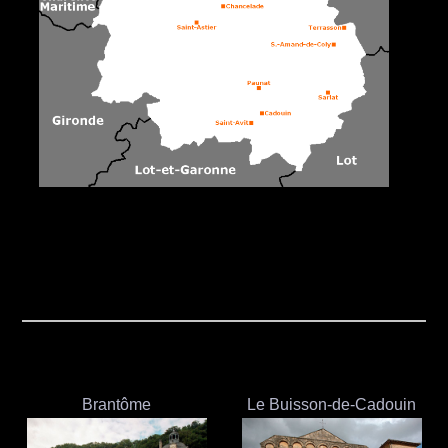
Brantôme
Le Buisson-de-Cadouin