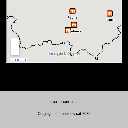
Créé : Mars 2025