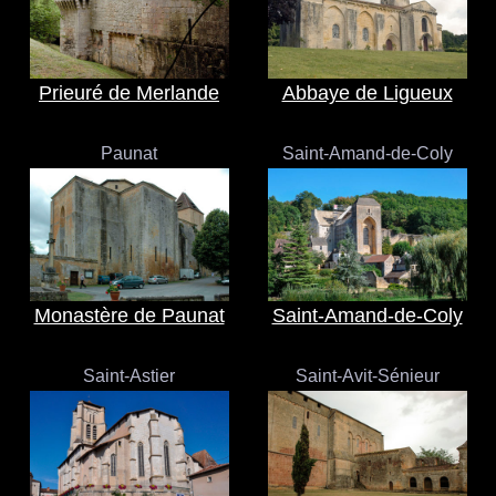
Prieuré de Merlande
Abbaye de Ligueux
Paunat
Saint-Amand-de-Coly
Monastère de Paunat
Saint-Amand-de-Coly
Saint-Astier
Saint-Avit-Sénieur